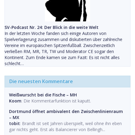
SV-Podcast Nr. 24: Der Blick in die weite Welt
In der letzten Woche fanden sich einige Autoren von
Spielverlagerung zusammen und diskutierten über zahlreiche
Vereine im europäischen Spitzenfußball. Zwischenzeitlich
verließen RM, MR, TR, TW und Moderator CE sogar den
Kontinent. Zum Ende kamen sie zum Fazit: Es ist nicht alles
schlecht…
Die neuesten Kommentare
Weißwurscht bei die Fische – MH
Koom
: Die Kommentarfunktion ist kaputt.
Dortmund öffnet ambivalent den Zwischenlinienraum
– MX
tobit
: Brandt ist seit Jahren überspielt, weil ohne ihn eben
gar nichts geht. Erst als Balancierer von Bellingh...