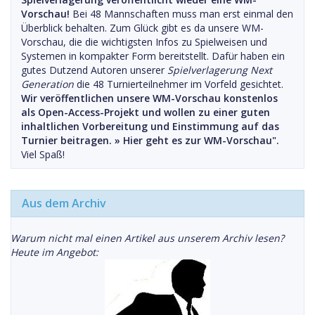
Vorschau!
Bei 48 Mannschaften muss man erst einmal den
Überblick behalten. Zum Glück gibt es da unsere WM-
Vorschau, die die wichtigsten Infos zu Spielweisen und
Systemen in kompakter Form bereitstellt. Dafür haben ein
gutes Dutzend Autoren unserer
Spielverlagerung Next
Generation
die 48 Turnierteilnehmer im Vorfeld gesichtet.
Wir veröffentlichen unsere WM-Vorschau konstenlos
als Open-Access-Projekt und wollen zu einer guten
inhaltlichen Vorbereitung und Einstimmung auf das
Turnier beitragen. »
Hier geht es zur WM-Vorschau".
Viel Spaß!
Aus dem Archiv
Warum nicht mal einen Artikel aus unserem Archiv lesen?
Heute im Angebot: