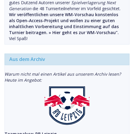
gutes Dutzend Autoren unserer
Spielverlagerung Next
Generation
die 48 Turnierteilnehmer im Vorfeld gesichtet.
Wir veröffentlichen unsere WM-Vorschau konstenlos
als Open-Access-Projekt und wollen zu einer guten
inhaltlichen Vorbereitung und Einstimmung auf das
Turnier beitragen. »
Hier geht es zur WM-Vorschau".
Viel Spaß!
Aus dem Archiv
Warum nicht mal einen Artikel aus unserem Archiv lesen?
Heute im Angebot:
Teamanalyse: RB Leipzig