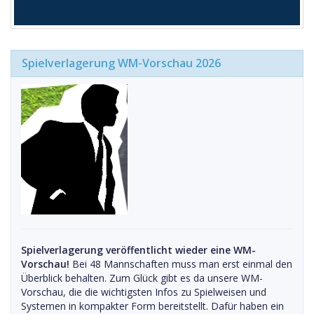
Spielverlagerung WM-Vorschau 2026
Spielverlagerung veröffentlicht wieder eine WM-
Vorschau!
Bei 48 Mannschaften muss man erst einmal den
Überblick behalten. Zum Glück gibt es da unsere WM-
Vorschau, die die wichtigsten Infos zu Spielweisen und
Systemen in kompakter Form bereitstellt. Dafür haben ein