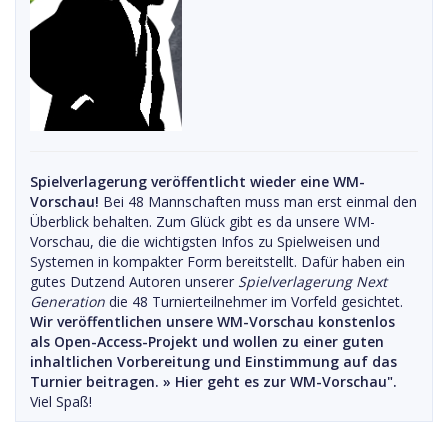
Spielverlagerung veröffentlicht wieder eine WM-
Vorschau!
Bei 48 Mannschaften muss man erst einmal den
Überblick behalten. Zum Glück gibt es da unsere WM-
Vorschau, die die wichtigsten Infos zu Spielweisen und
Systemen in kompakter Form bereitstellt. Dafür haben ein
gutes Dutzend Autoren unserer
Spielverlagerung Next
Generation
die 48 Turnierteilnehmer im Vorfeld gesichtet.
Wir veröffentlichen unsere WM-Vorschau konstenlos
als Open-Access-Projekt und wollen zu einer guten
inhaltlichen Vorbereitung und Einstimmung auf das
Turnier beitragen. »
Hier geht es zur WM-Vorschau".
Viel Spaß!