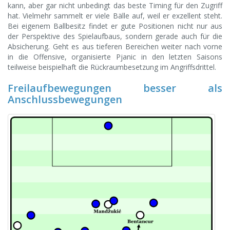
kann, aber gar nicht unbedingt das beste Timing für den Zugriff
hat. Vielmehr sammelt er viele Bälle auf, weil er exzellent steht.
Bei eigenem Ballbesitz findet er gute Positionen nicht nur aus
der Perspektive des Spielaufbaus, sondern gerade auch für die
Absicherung. Geht es aus tieferen Bereichen weiter nach vorne
in die Offensive, organisierte Pjanic in den letzten Saisons
teilweise beispielhaft die Rückraumbesetzung im Angriffsdrittel.
Freilaufbewegungen besser als
Anschlussbewegungen