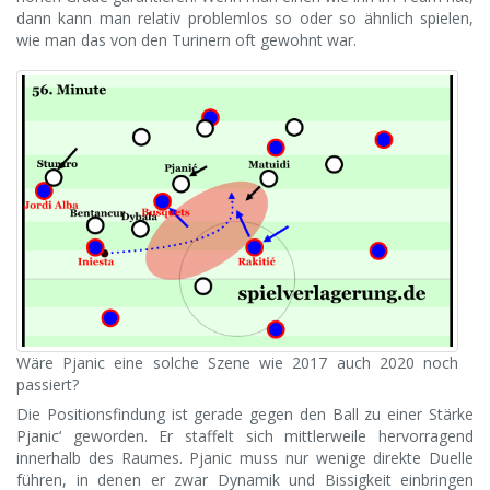
dann kann man relativ problemlos so oder so ähnlich spielen,
wie man das von den Turinern oft gewohnt war.
Wäre Pjanic eine solche Szene wie 2017 auch 2020 noch
passiert?
Die Positionsfindung ist gerade gegen den Ball zu einer Stärke
Pjanic‘ geworden. Er staffelt sich mittlerweile hervorragend
innerhalb des Raumes. Pjanic muss nur wenige direkte Duelle
führen, in denen er zwar Dynamik und Bissigkeit einbringen