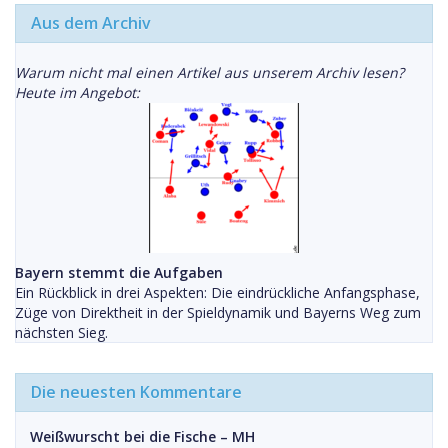
Aus dem Archiv
Warum nicht mal einen Artikel aus unserem Archiv lesen?
Heute im Angebot:
Bayern stemmt die Aufgaben
Ein Rückblick in drei Aspekten: Die eindrückliche Anfangsphase,
Züge von Direktheit in der Spieldynamik und Bayerns Weg zum
nächsten Sieg.
Die neuesten Kommentare
Weißwurscht bei die Fische – MH