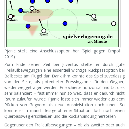
Pjanic stellt eine Anschlussoption her (Spiel gegen Empoli
2019)
Zum Ende seiner Zeit bei Juventus stellte er durch gute
Freilaufbewegungen eine essentiell wichtige Rückpassoption bei
Ballbesitz am Flügel dar. Dank ihm konnte das Spiel zuverlässig
von der Seite, als potentieller Pressingzone für den Gegner,
wieder weggetragen werden. Er rochierte horizontal und tat dies
sehr balanciert – fast immer nur so weit, dass er dadurch nicht
Raum zulaufen würde. Pjanic löste sich immer wieder aus dem
Rücken von Gegnern als neue Anspielstation nach innen. So
konnte er in manch festgefahrener Situation doch noch einen
Querpassweg erschließen und die Rückanbindung herstellen.
Gegenüber den Freilaufbewegungen – ob als zweiter oder auch