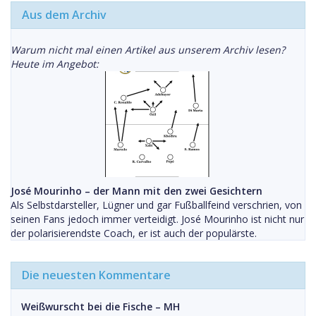
Aus dem Archiv
Warum nicht mal einen Artikel aus unserem Archiv lesen?
Heute im Angebot:
José Mourinho – der Mann mit den zwei Gesichtern
Als Selbstdarsteller, Lügner und gar Fußballfeind verschrien, von
seinen Fans jedoch immer verteidigt. José Mourinho ist nicht nur
der polarisierendste Coach, er ist auch der populärste.
Die neuesten Kommentare
Weißwurscht bei die Fische – MH