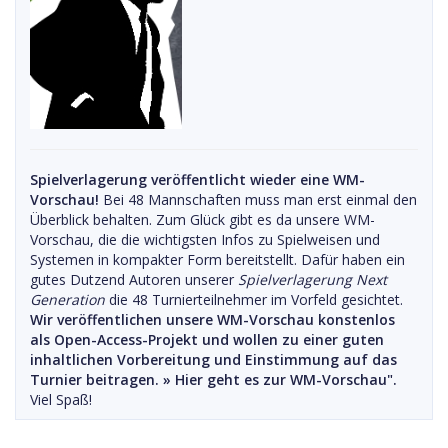
Spielverlagerung veröffentlicht wieder eine WM-
Vorschau!
Bei 48 Mannschaften muss man erst einmal den
Überblick behalten. Zum Glück gibt es da unsere WM-
Vorschau, die die wichtigsten Infos zu Spielweisen und
Systemen in kompakter Form bereitstellt. Dafür haben ein
gutes Dutzend Autoren unserer
Spielverlagerung Next
Generation
die 48 Turnierteilnehmer im Vorfeld gesichtet.
Wir veröffentlichen unsere WM-Vorschau konstenlos
als Open-Access-Projekt und wollen zu einer guten
inhaltlichen Vorbereitung und Einstimmung auf das
Turnier beitragen. »
Hier geht es zur WM-Vorschau".
Viel Spaß!