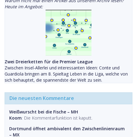
Warum nicht mal einen Artikel aus unserem Archiv lesen?
Heute im Angebot:
Zwei Dreierketten für die Premier League
Zwischen Insel-Allerlei und interessanten Ideen: Conte und
Guardiola bringen am 8. Spieltag Leben in die Liga, welche von
sich behauptet, die spannendste der Welt zu sein.
Die neuesten Kommentare
Weißwurscht bei die Fische – MH
Koom
: Die Kommentarfunktion ist kaputt.
Dortmund öffnet ambivalent den Zwischenlinienraum
– MX