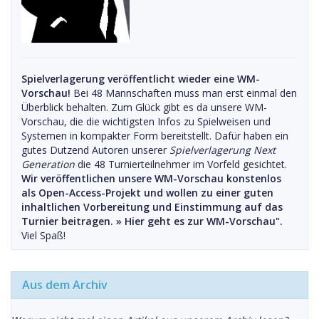
Spielverlagerung veröffentlicht wieder eine WM-
Vorschau!
Bei 48 Mannschaften muss man erst einmal den
Überblick behalten. Zum Glück gibt es da unsere WM-
Vorschau, die die wichtigsten Infos zu Spielweisen und
Systemen in kompakter Form bereitstellt. Dafür haben ein
gutes Dutzend Autoren unserer
Spielverlagerung Next
Generation
die 48 Turnierteilnehmer im Vorfeld gesichtet.
Wir veröffentlichen unsere WM-Vorschau konstenlos
als Open-Access-Projekt und wollen zu einer guten
inhaltlichen Vorbereitung und Einstimmung auf das
Turnier beitragen. »
Hier geht es zur WM-Vorschau".
Viel Spaß!
Aus dem Archiv