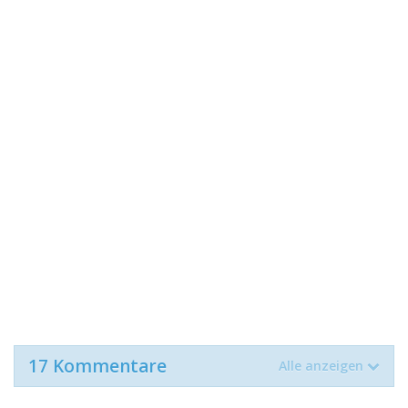
17 Kommentare
Alle anzeigen