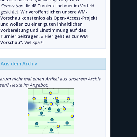
Generation
die 48 Turnierteilnehmer im Vorfeld
gesichtet.
Wir veröffentlichen unsere WM-
Vorschau konstenlos als Open-Access-Projekt
und wollen zu einer guten inhaltlichen
Vorbereitung und Einstimmung auf das
Turnier beitragen. »
Hier geht es zur WM-
Vorschau".
Viel Spaß!
Aus dem Archiv
arum nicht mal einen Artikel aus unserem Archiv
esen? Heute im Angebot: