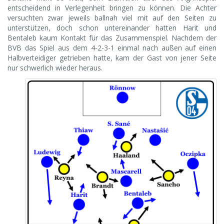
entscheidend in Verlegenheit bringen zu können. Die Achter
versuchten zwar jeweils ballnah viel mit auf den Seiten zu
unterstützen, doch schon untereinander hatten Harit und
Bentaleb kaum Kontakt für das Zusammenspiel. Nachdem der
BVB das Spiel aus dem 4-2-3-1 einmal nach außen auf einen
Halbverteidiger getrieben hatte, kam der Gast von jener Seite
nur schwerlich wieder heraus.