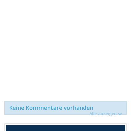
Keine Kommentare vorhanden
Alle anzeigen