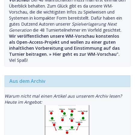
Überblick behalten. Zum Glück gibt es da unsere WM-
Vorschau, die die wichtigsten Infos zu Spielweisen und
Systemen in kompakter Form bereitstellt. Dafür haben ein
gutes Dutzend Autoren unserer
Spielverlagerung Next
Generation
die 48 Turnierteilnehmer im Vorfeld gesichtet.
Wir veröffentlichen unsere WM-Vorschau konstenlos
als Open-Access-Projekt und wollen zu einer guten
inhaltlichen Vorbereitung und Einstimmung auf das
Turnier beitragen. »
Hier geht es zur WM-Vorschau".
Viel Spaß!
Aus dem Archiv
Warum nicht mal einen Artikel aus unserem Archiv lesen?
Heute im Angebot: