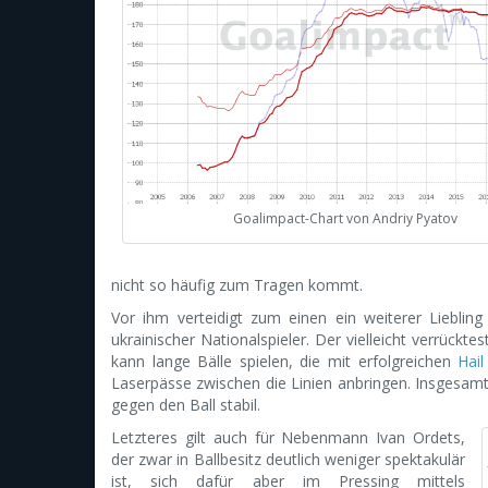
Goalimpact-Chart von Andriy Pyatov
nicht so häufig zum Tragen kommt.
Vor ihm verteidigt zum einen ein weiterer Liebling 
ukrainischer Nationalspieler. Der vielleicht verrückte
kann lange Bälle spielen, die mit erfolgreichen
Hai
Laserpässe zwischen die Linien anbringen. Insgesamt 
gegen den Ball stabil.
Letzteres gilt auch für Nebenmann Ivan Ordets,
der zwar in Ballbesitz deutlich weniger spektakulär
ist, sich dafür aber im Pressing mittels