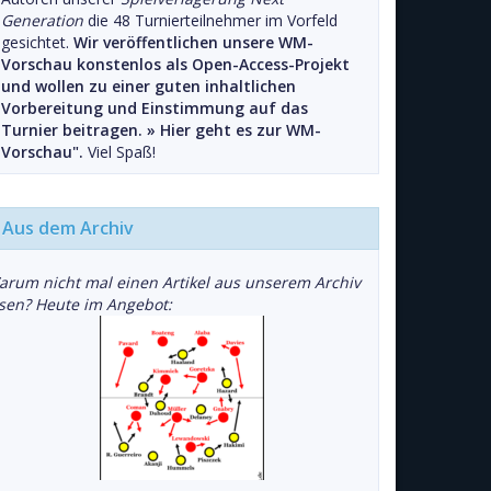
Generation
die 48 Turnierteilnehmer im Vorfeld
gesichtet.
Wir veröffentlichen unsere WM-
Vorschau konstenlos als Open-Access-Projekt
und wollen zu einer guten inhaltlichen
Vorbereitung und Einstimmung auf das
Turnier beitragen. »
Hier geht es zur WM-
Vorschau".
Viel Spaß!
Aus dem Archiv
arum nicht mal einen Artikel aus unserem Archiv
esen? Heute im Angebot: