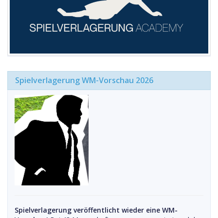
Spielverlagerung WM-Vorschau 2026
Spielverlagerung veröffentlicht wieder eine WM-