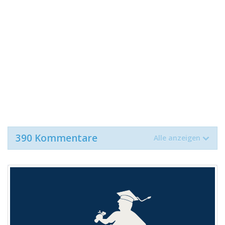
390 Kommentare
Alle anzeigen