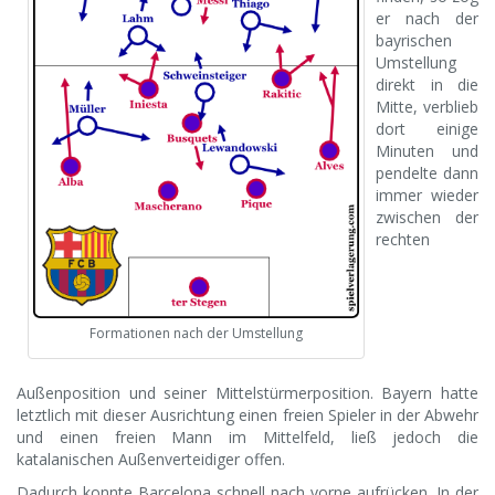
er nach der
bayrischen
Umstellung
direkt in die
Mitte, verblieb
dort einige
Minuten und
pendelte dann
immer wieder
zwischen der
rechten
Formationen nach der Umstellung
Außenposition und seiner Mittelstürmerposition. Bayern hatte
letztlich mit dieser Ausrichtung einen freien Spieler in der Abwehr
und einen freien Mann im Mittelfeld, ließ jedoch die
katalanischen Außenverteidiger offen.
Dadurch konnte Barcelona schnell nach vorne aufrücken. In der