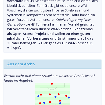
Vorschau!
Bei 48 Mannschaften muss man erst einmal den
Überblick behalten. Zum Glück gibt es da unsere WM-
Vorschau, die die wichtigsten Infos zu Spielweisen und
Systemen in kompakter Form bereitstellt. Dafür haben ein
gutes Dutzend Autoren unserer
Spielverlagerung Next
Generation
die 48 Turnierteilnehmer im Vorfeld gesichtet.
Wir veröffentlichen unsere WM-Vorschau konstenlos
als Open-Access-Projekt und wollen zu einer guten
inhaltlichen Vorbereitung und Einstimmung auf das
Turnier beitragen. »
Hier geht es zur WM-Vorschau".
Viel Spaß!
Aus dem Archiv
Warum nicht mal einen Artikel aus unserem Archiv lesen?
Heute im Angebot: