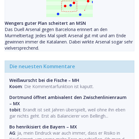
Wengers guter Plan scheitert an MSN
Das Duell Arsenal gegen Barcelona erinnert an den
Murmeltiertag: Jedes Mal spielt Arsenal gut mit und am Ende
gewinnen immer die Katalanen. Dabei wirkte Arsenal sogar sehr
vielversprechend.
Die neuesten Kommentare
Weißwurscht bei die Fische – MH
Koom
: Die Kommentarfunktion ist kaputt.
Dortmund öffnet ambivalent den Zwischenlinienraum
– MX
tobit
: Brandt ist seit Jahren überspielt, weil ohne ihn eben
gar nichts geht. Erst als Balancierer von Bellingh...
Bo henrikisiert die Bayern – MX
AG
: Ja, mein Eindruck war auch immer, dass er Risiko in