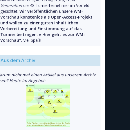
Generation
die 48 Turnierteilnehmer im Vorfeld
gesichtet.
Wir veröffentlichen unsere WM-
Vorschau konstenlos als Open-Access-Projekt
und wollen zu einer guten inhaltlichen
Vorbereitung und Einstimmung auf das
Turnier beitragen. »
Hier geht es zur WM-
Vorschau".
Viel Spaß!
Aus dem Archiv
arum nicht mal einen Artikel aus unserem Archiv
esen? Heute im Angebot: