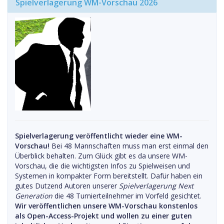
Spielverlagerung WM-Vorschau 2026
Spielverlagerung veröffentlicht wieder eine WM-
Vorschau!
Bei 48 Mannschaften muss man erst einmal den
Überblick behalten. Zum Glück gibt es da unsere WM-
Vorschau, die die wichtigsten Infos zu Spielweisen und
Systemen in kompakter Form bereitstellt. Dafür haben ein
gutes Dutzend Autoren unserer
Spielverlagerung Next
Generation
die 48 Turnierteilnehmer im Vorfeld gesichtet.
Wir veröffentlichen unsere WM-Vorschau konstenlos
als Open-Access-Projekt und wollen zu einer guten