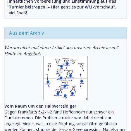
inhaltlichen Vorbereitung und Einstimmung auf das
Turnier beitragen. »
Hier geht es zur WM-Vorschau".
Viel Spaß!
Aus dem Archiv
Warum nicht mal einen Artikel aus unserem Archiv lesen?
Heute im Angebot:
Vom Raum um den Halbverteidiger
Gegen Frankfurts 5-2-1-2 fand Hoffenheim nur schwer ein
Durchkommen. Die Problemstruktur war dabei recht klar
angelegt. Vieles, was in eine Richtung sonst hätte gefährlich
werden können, stoppte der Faktor Gegenpressing. Nagelsmann