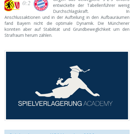
0:2
entwickelte der Tabellenführer wenig
Durchschlagskraft. In
Anschlussaktionen und in der Aufteilung in den Aufbauräumen
fand Bayern nicht die optimale Dynamik. Die Münchener
konnten aber auf Stabilität und Grundbeweglichkeit um den
Strafraum herum zählen.