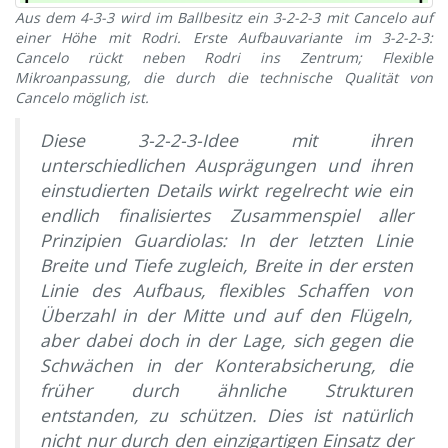
Aus dem 4-3-3 wird im Ballbesitz ein 3-2-2-3 mit Cancelo auf
einer Höhe mit Rodri. Erste Aufbauvariante im 3-2-2-3:
Cancelo rückt neben Rodri ins Zentrum; Flexible
Mikroanpassung, die durch die technische Qualität von
Cancelo möglich ist.
Diese 3-2-2-3-Idee mit ihren
unterschiedlichen Ausprägungen und ihren
einstudierten Details wirkt regelrecht wie ein
endlich finalisiertes Zusammenspiel aller
Prinzipien Guardiolas: In der letzten Linie
Breite und Tiefe zugleich, Breite in der ersten
Linie des Aufbaus, flexibles Schaffen von
Überzahl in der Mitte und auf den Flügeln,
aber dabei doch in der Lage, sich gegen die
Schwächen in der Konterabsicherung, die
früher durch ähnliche Strukturen
entstanden, zu schützen. Dies ist natürlich
nicht nur durch den einzigartigen Einsatz der