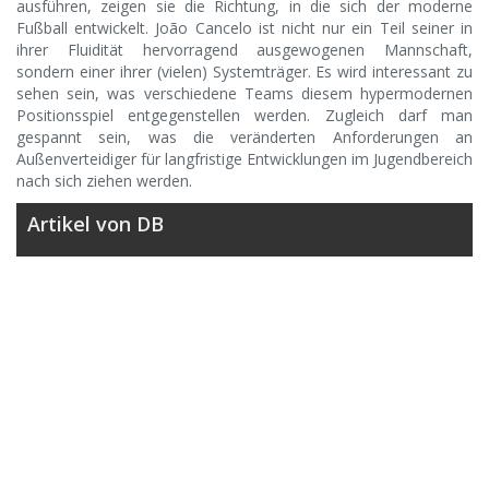
ausführen, zeigen sie die Richtung, in die sich der moderne
Fußball entwickelt. João Cancelo ist nicht nur ein Teil seiner in
ihrer Fluidität hervorragend ausgewogenen Mannschaft,
sondern einer ihrer (vielen) Systemträger. Es wird interessant zu
sehen sein, was verschiedene Teams diesem hypermodernen
Positionsspiel entgegenstellen werden. Zugleich darf man
gespannt sein, was die veränderten Anforderungen an
Außenverteidiger für langfristige Entwicklungen im Jugendbereich
nach sich ziehen werden.
Artikel von DB