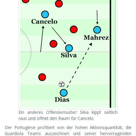
Ein anderes Offensivmuster: Silva kippt seitlich
raus und öffnet den Raum für Cancelo.
Der Portugiese profitiert von der hohen Aktionsquantität, die
Guardiola Teams auszeichnen und seiner hervorragenden