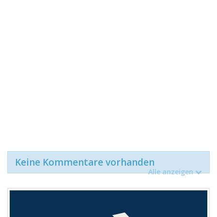
Keine Kommentare vorhanden
Alle anzeigen