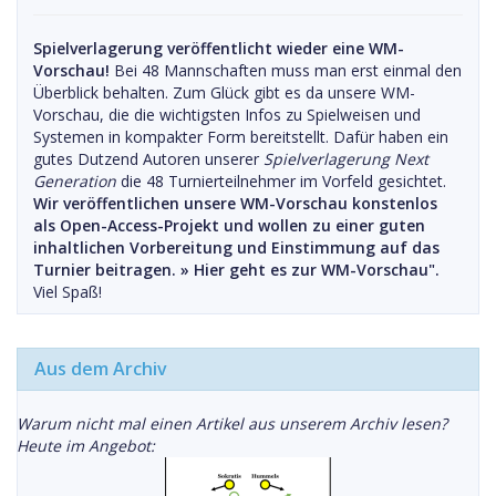
Spielverlagerung veröffentlicht wieder eine WM-
Vorschau!
Bei 48 Mannschaften muss man erst einmal den
Überblick behalten. Zum Glück gibt es da unsere WM-
Vorschau, die die wichtigsten Infos zu Spielweisen und
Systemen in kompakter Form bereitstellt. Dafür haben ein
gutes Dutzend Autoren unserer
Spielverlagerung Next
Generation
die 48 Turnierteilnehmer im Vorfeld gesichtet.
Wir veröffentlichen unsere WM-Vorschau konstenlos
als Open-Access-Projekt und wollen zu einer guten
inhaltlichen Vorbereitung und Einstimmung auf das
Turnier beitragen. »
Hier geht es zur WM-Vorschau".
Viel Spaß!
Aus dem Archiv
Warum nicht mal einen Artikel aus unserem Archiv lesen?
Heute im Angebot: