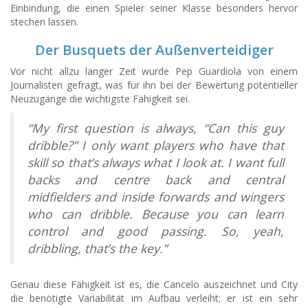
Einbindung, die einen Spieler seiner Klasse besonders hervor
stechen lassen.
Der Busquets der Außenverteidiger
Vor nicht allzu langer Zeit wurde Pep Guardiola von einem
Journalisten gefragt, was für ihn bei der Bewertung potentieller
Neuzugänge die wichtigste Fähigkeit sei.
“My first question is always, “Can this guy
dribble?” I only want players who have that
skill so that’s always what I look at. I want full
backs and centre back and central
midfielders and inside forwards and wingers
who can dribble. Because you can learn
control and good passing. So, yeah,
dribbling, that’s the key.”
Genau diese Fähigkeit ist es, die Cancelo auszeichnet und City
die benötigte Variabilität im Aufbau verleiht; er ist ein sehr