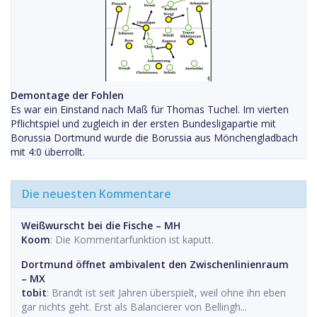
Demontage der Fohlen
Es war ein Einstand nach Maß für Thomas Tuchel. Im vierten
Pflichtspiel und zugleich in der ersten Bundesligapartie mit
Borussia Dortmund wurde die Borussia aus Mönchengladbach
mit 4:0 überrollt.
Die neuesten Kommentare
Weißwurscht bei die Fische – MH
Koom
: Die Kommentarfunktion ist kaputt.
Dortmund öffnet ambivalent den Zwischenlinienraum
– MX
tobit
: Brandt ist seit Jahren überspielt, weil ohne ihn eben
gar nichts geht. Erst als Balancierer von Bellingh...