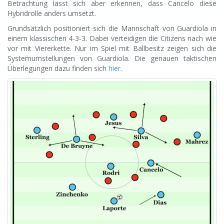
Betrachtung lässt sich aber erkennen, dass Cancelo diese
Hybridrolle anders umsetzt.
Grundsätzlich positioniert sich die Mannschaft von Guardiola in
einem klassischen 4-3-3. Dabei verteidigen die Citizens nach wie
vor mit Viererkette. Nur im Spiel mit Ballbesitz zeigen sich die
Systemumstellungen von Guardiola. Die genauen taktischen
Überlegungen dazu finden sich
hier
.