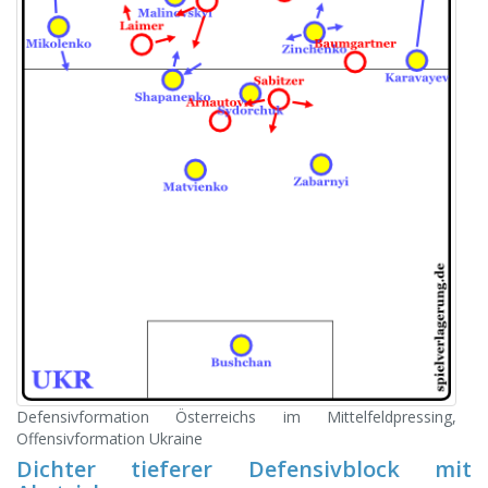
Defensivformation Österreichs im Mittelfeldpressing,
Offensivformation Ukraine
Dichter tieferer Defensivblock mit