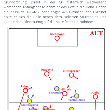
Grundordnung. Direkt in der für Österreich wegweisend
werdenden Anfangsphase nahm er das Heft in die Hand. Gegen
die passiven 4-1-4-1- oder sogar 4-5-1-Phasen der Ukrainer
holte er sich die Bälle neben dem isolierten Stürmer ab und
konnte dann kleinräumig auf die Mittelfeldreihe zudribbeln.