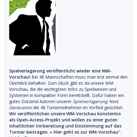
Spielverlagerung veröffentlicht wieder eine WM-
Vorschau!
Bei 48 Mannschaften muss man erst einmal den
Überblick behalten. Zum Glück gibt es da unsere WM-
Vorschau, die die wichtigsten Infos zu Spielweisen und
Systemen in kompakter Form bereitstellt. Dafür haben ein
gutes Dutzend Autoren unserer
Spielverlagerung Next
Generation
die 48 Turnierteilnehmer im Vorfeld gesichtet.
Wir veröffentlichen unsere WM-Vorschau konstenlos
als Open-Access-Projekt und wollen zu einer guten
inhaltlichen Vorbereitung und Einstimmung auf das
Turnier beitragen. »
Hier geht es zur WM-Vorschau".