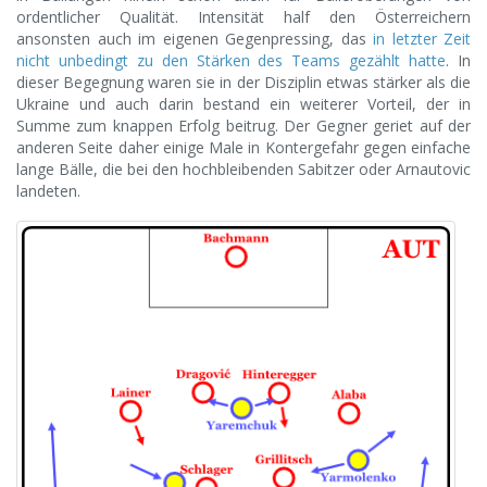
ordentlicher Qualität. Intensität half den Österreichern
ansonsten auch im eigenen Gegenpressing, das
in letzter Zeit
nicht unbedingt zu den Stärken des Teams gezählt hatte
. In
dieser Begegnung waren sie in der Disziplin etwas stärker als die
Ukraine und auch darin bestand ein weiterer Vorteil, der in
Summe zum knappen Erfolg beitrug. Der Gegner geriet auf der
anderen Seite daher einige Male in Kontergefahr gegen einfache
lange Bälle, die bei den hochbleibenden Sabitzer oder Arnautovic
landeten.