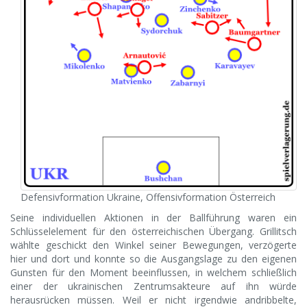
Defensivformation Ukraine, Offensivformation Österreich
Seine individuellen Aktionen in der Ballführung waren ein
Schlüsselelement für den österreichischen Übergang. Grillitsch
wählte geschickt den Winkel seiner Bewegungen, verzögerte
hier und dort und konnte so die Ausgangslage zu den eigenen
Gunsten für den Moment beeinflussen, in welchem schließlich
einer der ukrainischen Zentrumsakteure auf ihn würde
herausrücken müssen. Weil er nicht irgendwie andribbelte,