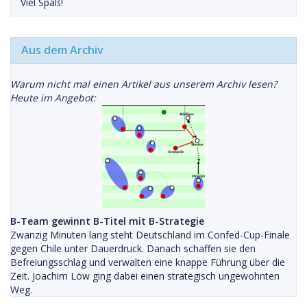
Viel Spaß!
Aus dem Archiv
Warum nicht mal einen Artikel aus unserem Archiv lesen?
Heute im Angebot:
B-Team gewinnt B-Titel mit B-Strategie
Zwanzig Minuten lang steht Deutschland im Confed-Cup-Finale
gegen Chile unter Dauerdruck. Danach schaffen sie den
Befreiungsschlag und verwalten eine knappe Führung über die
Zeit. Joachim Löw ging dabei einen strategisch ungewohnten
Weg.