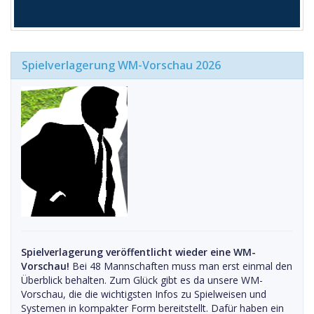
Spielverlagerung WM-Vorschau 2026
Spielverlagerung veröffentlicht wieder eine WM-
Vorschau!
Bei 48 Mannschaften muss man erst einmal den
Überblick behalten. Zum Glück gibt es da unsere WM-
Vorschau, die die wichtigsten Infos zu Spielweisen und
Systemen in kompakter Form bereitstellt. Dafür haben ein