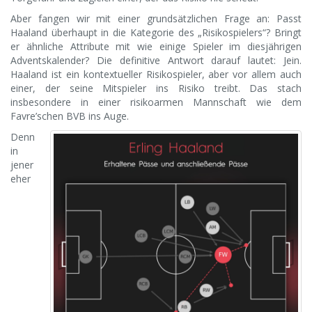
Aber fangen wir mit einer grundsätzlichen Frage an: Passt
Haaland überhaupt in die Kategorie des „Risikospielers“? Bringt
er ähnliche Attribute mit wie einige Spieler im diesjährigen
Adventskalender? Die definitive Antwort darauf lautet: Jein.
Haaland ist ein kontextueller Risikospieler, aber vor allem auch
einer, der seine Mitspieler ins Risiko treibt. Das stach
insbesondere in einer risikoarmen Mannschaft wie dem
Favre’schen BVB ins Auge.
Denn
in
jener
eher