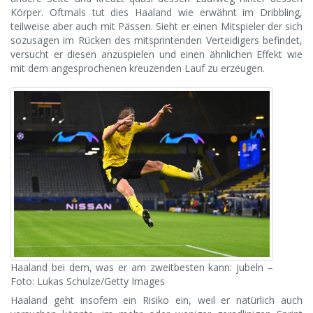
Körper. Oftmals tut dies Haaland wie erwähnt im Dribbling,
teilweise aber auch mit Pässen. Sieht er einen Mitspieler der sich
sozusagen im Rücken des mitsprintenden Verteidigers befindet,
versucht er diesen anzuspielen und einen ähnlichen Effekt wie
mit dem angesprochenen kreuzenden Lauf zu erzeugen.
Haaland bei dem, was er am zweitbesten kann: jubeln –
Foto: Lukas Schulze/Getty Images
Haaland geht insofern ein Risiko ein, weil er natürlich auch