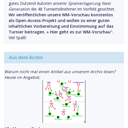
gutes Dutzend Autoren unserer
Spielverlagerung Next
Generation
die 48 Turnierteilnehmer im Vorfeld gesichtet.
Wir veröffentlichen unsere WM-Vorschau konstenlos
als Open-Access-Projekt und wollen zu einer guten
inhaltlichen Vorbereitung und Einstimmung auf das
Turnier beitragen. »
Hier geht es zur WM-Vorschau".
Viel Spaß!
Aus dem Archiv
Warum nicht mal einen Artikel aus unserem Archiv lesen?
Heute im Angebot: