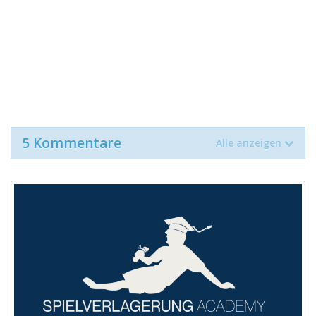
5 Kommentare
Alle anzeigen