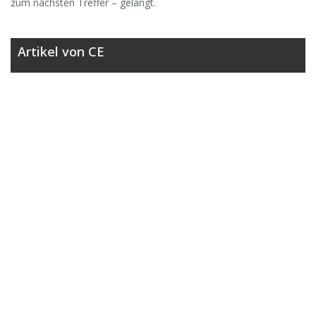
zum nächsten Treffer – gelangt.
Artikel von CE