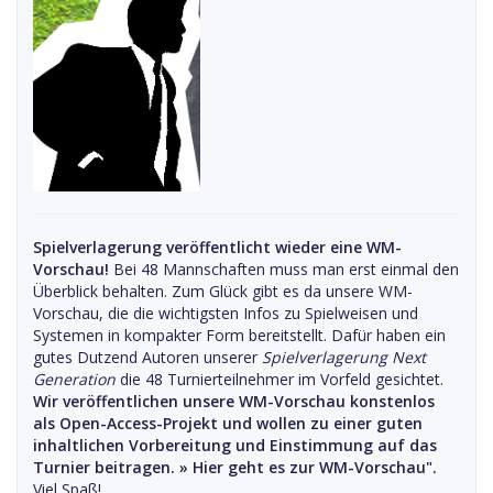
Spielverlagerung veröffentlicht wieder eine WM-
Vorschau!
Bei 48 Mannschaften muss man erst einmal den
Überblick behalten. Zum Glück gibt es da unsere WM-
Vorschau, die die wichtigsten Infos zu Spielweisen und
Systemen in kompakter Form bereitstellt. Dafür haben ein
gutes Dutzend Autoren unserer
Spielverlagerung Next
Generation
die 48 Turnierteilnehmer im Vorfeld gesichtet.
Wir veröffentlichen unsere WM-Vorschau konstenlos
als Open-Access-Projekt und wollen zu einer guten
inhaltlichen Vorbereitung und Einstimmung auf das
Turnier beitragen. »
Hier geht es zur WM-Vorschau".
Viel Spaß!