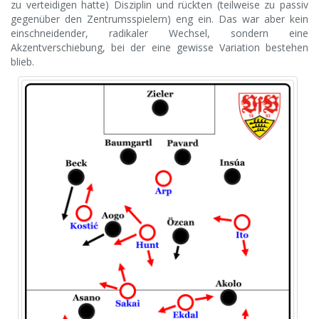
zu verteidigen hatte) Disziplin und rückten (teilweise zu passiv
gegenüber den Zentrumsspielern) eng ein. Das war aber kein
einschneidender, radikaler Wechsel, sondern eine
Akzentverschiebung, bei der eine gewisse Variation bestehen
blieb.