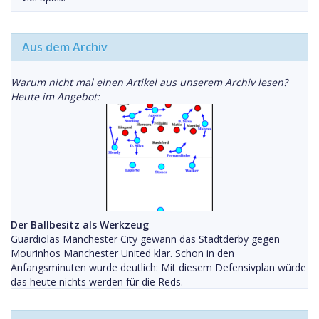
Aus dem Archiv
Warum nicht mal einen Artikel aus unserem Archiv lesen?
Heute im Angebot:
Der Ballbesitz als Werkzeug
Guardiolas Manchester City gewann das Stadtderby gegen
Mourinhos Manchester United klar. Schon in den
Anfangsminuten wurde deutlich: Mit diesem Defensivplan würde
das heute nichts werden für die Reds.