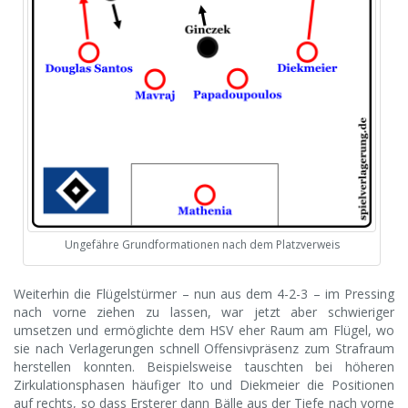
Ungefähre Grundformationen nach dem Platzverweis
Weiterhin die Flügelstürmer – nun aus dem 4-2-3 – im Pressing
nach vorne ziehen zu lassen, war jetzt aber schwieriger
umsetzen und ermöglichte dem HSV eher Raum am Flügel, wo
sie nach Verlagerungen schnell Offensivpräsenz zum Strafraum
herstellen konnten. Beispielsweise tauschten bei höheren
Zirkulationsphasen häufiger Ito und Diekmeier die Positionen
auf rechts, so dass Ersterer dann Bälle aus der Tiefe nach vorne