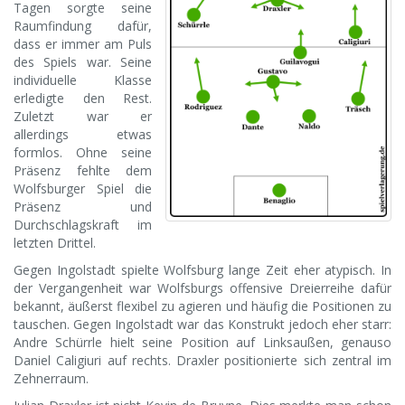
Tagen sorgte seine
Raumfindung dafür,
dass er immer am Puls
des Spiels war. Seine
individuelle Klasse
erledigte den Rest.
Zuletzt war er
allerdings etwas
formlos. Ohne seine
Präsenz fehlte dem
Wolfsburger Spiel die
Präsenz und
Durchschlagskraft im
letzten Drittel.
Gegen Ingolstadt spielte Wolfsburg lange Zeit eher atypisch. In
der Vergangenheit war Wolfsburgs offensive Dreierreihe dafür
bekannt, äußerst flexibel zu agieren und häufig die Positionen zu
tauschen. Gegen Ingolstadt war das Konstrukt jedoch eher starr:
Andre Schürrle hielt seine Position auf Linksaußen, genauso
Daniel Caligiuri auf rechts. Draxler positionierte sich zentral im
Zehnerraum.