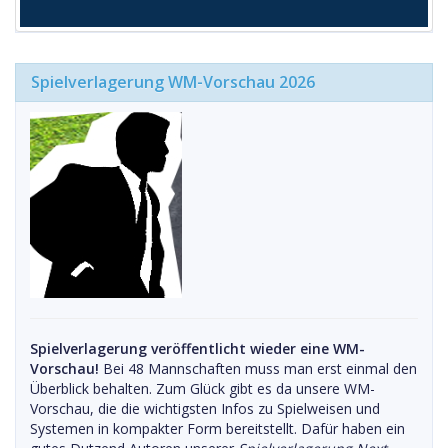
Spielverlagerung WM-Vorschau 2026
Spielverlagerung veröffentlicht wieder eine WM-
Vorschau!
Bei 48 Mannschaften muss man erst einmal den
Überblick behalten. Zum Glück gibt es da unsere WM-
Vorschau, die die wichtigsten Infos zu Spielweisen und
Systemen in kompakter Form bereitstellt. Dafür haben ein