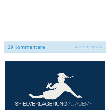
29 Kommentare
Alle anzeigen