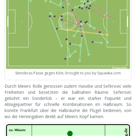
Stenderas Pässe gegen Köln, brought to you by Squawka.com
Durch Meiers Rolle genossen zudem Hasebe und Seferovic viele
Freiheiten und besetzten die ballnahen Räume. Seferovic
gebührt ein Sonderlob – er war ein starker Fixpunkt und
Ablagepartner für schnelle Kombinationen im Halbraum. So
konnte Frankfurt über die Halbräume die Flügel bedienen, von
wo die Hereingaben direkt auf Meiers Kopf kamen.