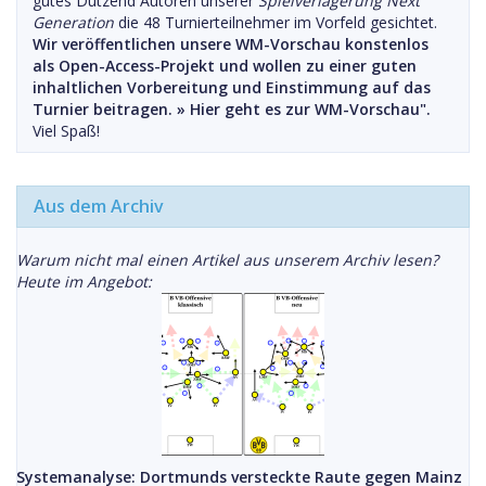
gutes Dutzend Autoren unserer
Spielverlagerung Next
Generation
die 48 Turnierteilnehmer im Vorfeld gesichtet.
Wir veröffentlichen unsere WM-Vorschau konstenlos
als Open-Access-Projekt und wollen zu einer guten
inhaltlichen Vorbereitung und Einstimmung auf das
Turnier beitragen. »
Hier geht es zur WM-Vorschau".
Viel Spaß!
Aus dem Archiv
Warum nicht mal einen Artikel aus unserem Archiv lesen?
Heute im Angebot:
Systemanalyse: Dortmunds versteckte Raute gegen Mainz