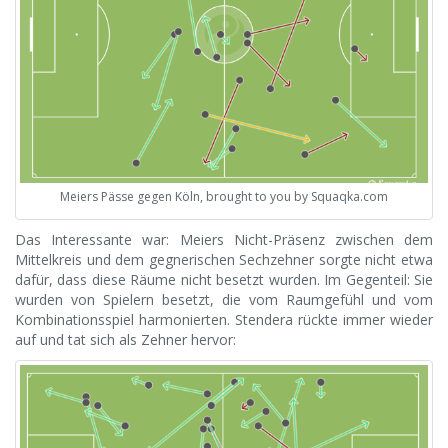
Meiers Pässe gegen Köln, brought to you by Squaqka.com
Das Interessante war: Meiers Nicht-Präsenz zwischen dem
Mittelkreis und dem gegnerischen Sechzehner sorgte nicht etwa
dafür, dass diese Räume nicht besetzt wurden. Im Gegenteil: Sie
wurden von Spielern besetzt, die vom Raumgefühl und vom
Kombinationsspiel harmonierten. Stendera rückte immer wieder
auf und tat sich als Zehner hervor: