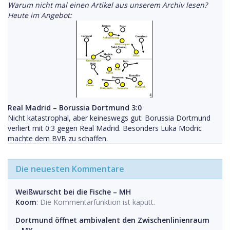
Warum nicht mal einen Artikel aus unserem Archiv lesen?
Heute im Angebot:
Real Madrid – Borussia Dortmund 3:0
Nicht katastrophal, aber keineswegs gut: Borussia Dortmund
verliert mit 0:3 gegen Real Madrid. Besonders Luka Modric
machte dem BVB zu schaffen.
Die neuesten Kommentare
Weißwurscht bei die Fische – MH
Koom
: Die Kommentarfunktion ist kaputt.
Dortmund öffnet ambivalent den Zwischenlinienraum