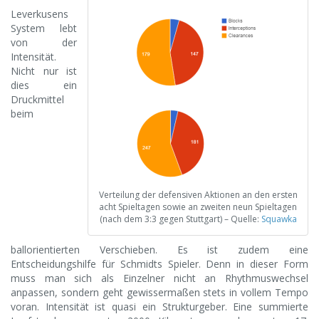
Leverkusens
System lebt
von der
Intensität.
Nicht nur ist
dies ein
Druckmittel
beim
Verteilung der defensiven Aktionen an den ersten
acht Spieltagen sowie an zweiten neun Spieltagen
(nach dem 3:3 gegen Stuttgart) – Quelle:
Squawka
ballorientierten Verschieben. Es ist zudem eine
Entscheidungshilfe für Schmidts Spieler. Denn in dieser Form
muss man sich als Einzelner nicht an Rhythmuswechsel
anpassen, sondern geht gewissermaßen stets in vollem Tempo
voran. Intensität ist quasi ein Strukturgeber. Eine summierte