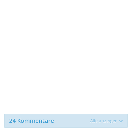
24 Kommentare
Alle anzeigen