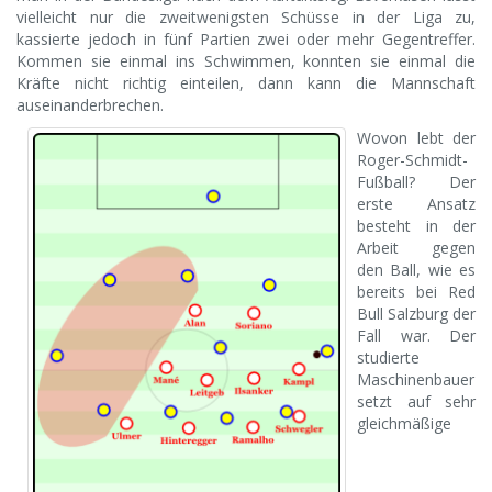
vielleicht nur die zweitwenigsten Schüsse in der Liga zu,
kassierte jedoch in fünf Partien zwei oder mehr Gegentreffer.
Kommen sie einmal ins Schwimmen, konnten sie einmal die
Kräfte nicht richtig einteilen, dann kann die Mannschaft
auseinanderbrechen.
Wovon lebt der
Roger-Schmidt-
Fußball? Der
erste Ansatz
besteht in der
Arbeit gegen
den Ball, wie es
bereits bei Red
Bull Salzburg der
Fall war. Der
studierte
Maschinenbauer
setzt auf sehr
gleichmäßige