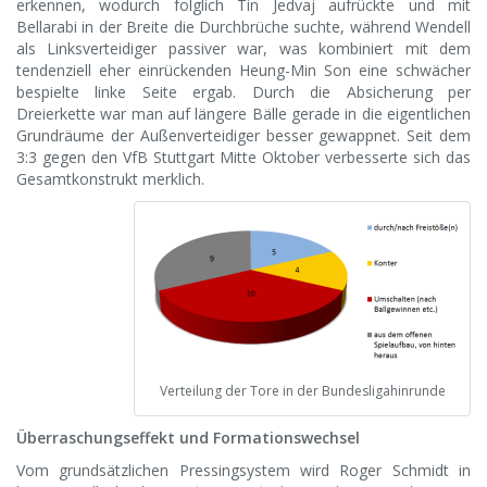
erkennen, wodurch folglich Tin Jedvaj aufrückte und mit
Bellarabi in der Breite die Durchbrüche suchte, während Wendell
als Linksverteidiger passiver war, was kombiniert mit dem
tendenziell eher einrückenden Heung-Min Son eine schwächer
bespielte linke Seite ergab. Durch die Absicherung per
Dreierkette war man auf längere Bälle gerade in die eigentlichen
Grundräume der Außenverteidiger besser gewappnet. Seit dem
3:3 gegen den VfB Stuttgart Mitte Oktober verbesserte sich das
Gesamtkonstrukt merklich.
Verteilung der Tore in der Bundesligahinrunde
Überraschungseffekt und Formationswechsel
Vom grundsätzlichen Pressingsystem wird Roger Schmidt in