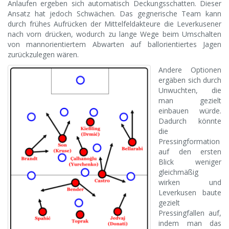
Anlaufen ergeben sich automatisch Deckungsschatten. Dieser
Ansatz hat jedoch Schwächen. Das gegnerische Team kann
durch frühes Aufrücken der Mittelfeldakteure die Leverkusener
nach vorn drücken, wodurch zu lange Wege beim Umschalten
von mannorientiertem Abwarten auf ballorientiertes Jagen
zurückzulegen wären.
Andere Optionen
ergäben sich durch
Unwuchten, die
man gezielt
einbauen würde.
Dadurch könnte
die
Pressingformation
auf den ersten
Blick weniger
gleichmäßig
wirken und
Leverkusen baute
gezielt
Pressingfallen auf,
indem man das