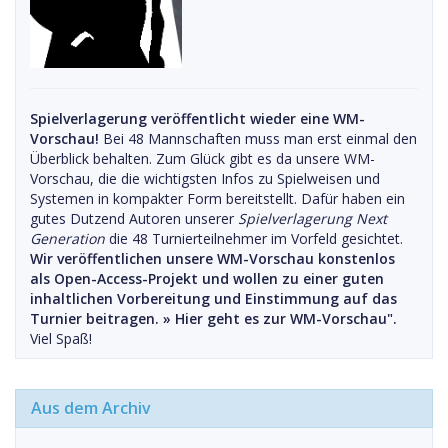
Spielverlagerung veröffentlicht wieder eine WM-
Vorschau!
Bei 48 Mannschaften muss man erst einmal den
Überblick behalten. Zum Glück gibt es da unsere WM-
Vorschau, die die wichtigsten Infos zu Spielweisen und
Systemen in kompakter Form bereitstellt. Dafür haben ein
gutes Dutzend Autoren unserer
Spielverlagerung Next
Generation
die 48 Turnierteilnehmer im Vorfeld gesichtet.
Wir veröffentlichen unsere WM-Vorschau konstenlos
als Open-Access-Projekt und wollen zu einer guten
inhaltlichen Vorbereitung und Einstimmung auf das
Turnier beitragen. »
Hier geht es zur WM-Vorschau".
Viel Spaß!
Aus dem Archiv