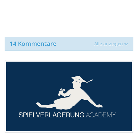
14 Kommentare
Alle anzeigen