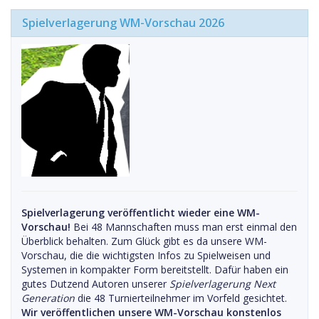
Spielverlagerung WM-Vorschau 2026
Spielverlagerung veröffentlicht wieder eine WM-
Vorschau!
Bei 48 Mannschaften muss man erst einmal den
Überblick behalten. Zum Glück gibt es da unsere WM-
Vorschau, die die wichtigsten Infos zu Spielweisen und
Systemen in kompakter Form bereitstellt. Dafür haben ein
gutes Dutzend Autoren unserer
Spielverlagerung Next
Generation
die 48 Turnierteilnehmer im Vorfeld gesichtet.
Wir veröffentlichen unsere WM-Vorschau konstenlos