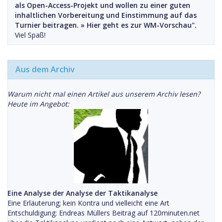
als Open-Access-Projekt und wollen zu einer guten
inhaltlichen Vorbereitung und Einstimmung auf das
Turnier beitragen. »
Hier geht es zur WM-Vorschau".
Viel Spaß!
Aus dem Archiv
Warum nicht mal einen Artikel aus unserem Archiv lesen?
Heute im Angebot:
Eine Analyse der Analyse der Taktikanalyse
Eine Erläuterung; kein Kontra und vielleicht eine Art
Entschuldigung: Endreas Müllers Beitrag auf 120minuten.net