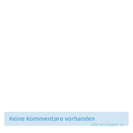
Keine Kommentare vorhanden
Alle anzeigen