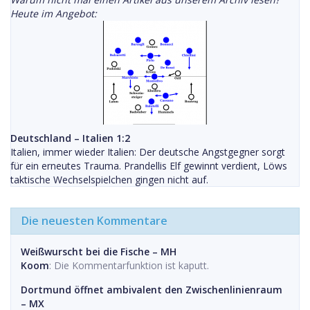
Heute im Angebot:
Deutschland – Italien 1:2
Italien, immer wieder Italien: Der deutsche Angstgegner sorgt
für ein erneutes Trauma. Prandellis Elf gewinnt verdient, Löws
taktische Wechselspielchen gingen nicht auf.
Die neuesten Kommentare
Weißwurscht bei die Fische – MH
Koom
: Die Kommentarfunktion ist kaputt.
Dortmund öffnet ambivalent den Zwischenlinienraum
– MX