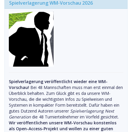
Spielverlagerung WM-Vorschau 2026
Spielverlagerung veröffentlicht wieder eine WM-
Vorschau!
Bei 48 Mannschaften muss man erst einmal den
Überblick behalten. Zum Glück gibt es da unsere WM-
Vorschau, die die wichtigsten Infos zu Spielweisen und
Systemen in kompakter Form bereitstellt. Dafür haben ein
gutes Dutzend Autoren unserer
Spielverlagerung Next
Generation
die 48 Turnierteilnehmer im Vorfeld gesichtet.
Wir veröffentlichen unsere WM-Vorschau konstenlos
als Open-Access-Projekt und wollen zu einer guten