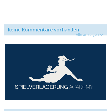
Keine Kommentare vorhanden
Alle anzeigen