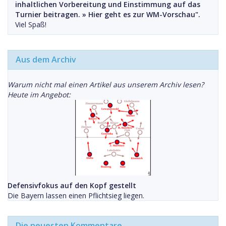
inhaltlichen Vorbereitung und Einstimmung auf das
Turnier beitragen. »
Hier geht es zur WM-Vorschau".
Viel Spaß!
Aus dem Archiv
Warum nicht mal einen Artikel aus unserem Archiv lesen?
Heute im Angebot:
Defensivfokus auf den Kopf gestellt
Die Bayern lassen einen Pflichtsieg liegen.
Die neuesten Kommentare