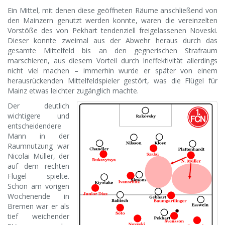
Ein Mittel, mit denen diese geöffneten Räume anschließend von
den Mainzern genutzt werden konnte, waren die vereinzelten
Vorstöße des von Pekhart tendenziell freigelassenen Noveski.
Dieser konnte zweimal aus der Abwehr heraus durch das
gesamte Mittelfeld bis an den gegnerischen Strafraum
marschieren, aus diesem Vorteil durch Ineffektivität allerdings
nicht viel machen – immerhin wurde er später von einem
herausrückenden Mittelfeldspieler gestört, was die Flügel für
Mainz etwas leichter zugänglich machte.
Der deutlich
wichtigere und
entscheidendere
Mann in der
Raumnutzung war
Nicolai Müller, der
auf dem rechten
Flügel spielte.
Schon am vorigen
Wochenende in
Bremen war er als
tief weichender