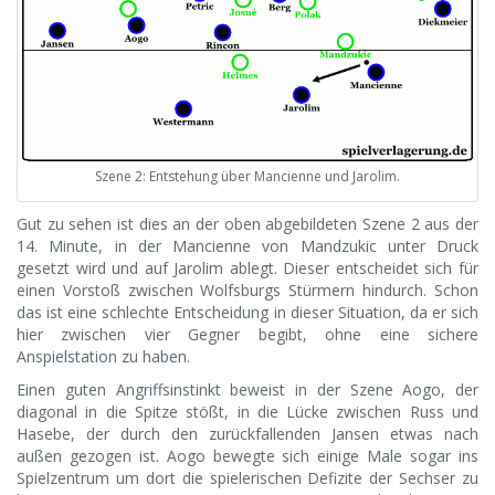
Szene 2: Entstehung über Mancienne und Jarolim.
Gut zu sehen ist dies an der oben abgebildeten Szene 2 aus der
14. Minute, in der Mancienne von Mandzukic unter Druck
gesetzt wird und auf Jarolim ablegt. Dieser entscheidet sich für
einen Vorstoß zwischen Wolfsburgs Stürmern hindurch. Schon
das ist eine schlechte Entscheidung in dieser Situation, da er sich
hier zwischen vier Gegner begibt, ohne eine sichere
Anspielstation zu haben.
Einen guten Angriffsinstinkt beweist in der Szene Aogo, der
diagonal in die Spitze stößt, in die Lücke zwischen Russ und
Hasebe, der durch den zurückfallenden Jansen etwas nach
außen gezogen ist. Aogo bewegte sich einige Male sogar ins
Spielzentrum um dort die spielerischen Defizite der Sechser zu