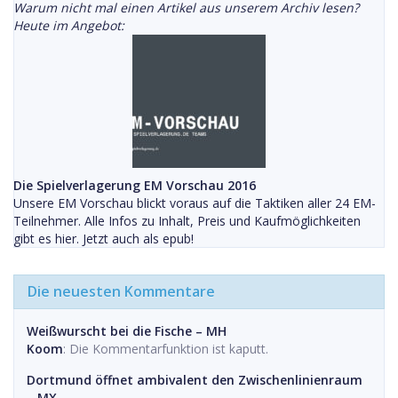
Warum nicht mal einen Artikel aus unserem Archiv lesen?
Heute im Angebot:
Die Spielverlagerung EM Vorschau 2016
Unsere EM Vorschau blickt voraus auf die Taktiken aller 24 EM-
Teilnehmer. Alle Infos zu Inhalt, Preis und Kaufmöglichkeiten
gibt es hier. Jetzt auch als epub!
Die neuesten Kommentare
Weißwurscht bei die Fische – MH
Koom
: Die Kommentarfunktion ist kaputt.
Dortmund öffnet ambivalent den Zwischenlinienraum
– MX