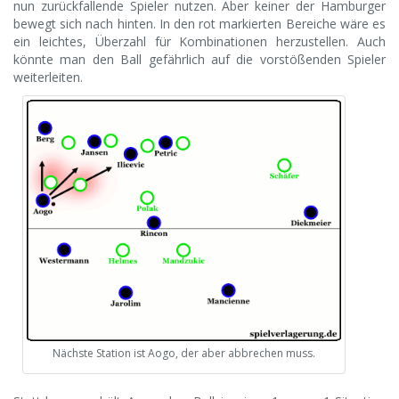
nun zurückfallende Spieler nutzen. Aber keiner der Hamburger
bewegt sich nach hinten. In den rot markierten Bereiche wäre es
ein leichtes, Überzahl für Kombinationen herzustellen. Auch
könnte man den Ball gefährlich auf die vorstößenden Spieler
weiterleiten.
Nächste Station ist Aogo, der aber abbrechen muss.