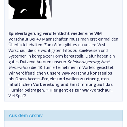
Spielverlagerung veröffentlicht wieder eine WM-
Vorschau!
Bei 48 Mannschaften muss man erst einmal den
Überblick behalten. Zum Glück gibt es da unsere WM-
Vorschau, die die wichtigsten Infos zu Spielweisen und
Systemen in kompakter Form bereitstellt. Dafür haben ein
gutes Dutzend Autoren unserer
Spielverlagerung Next
Generation
die 48 Turnierteilnehmer im Vorfeld gesichtet.
Wir veröffentlichen unsere WM-Vorschau konstenlos
als Open-Access-Projekt und wollen zu einer guten
inhaltlichen Vorbereitung und Einstimmung auf das
Turnier beitragen. »
Hier geht es zur WM-Vorschau".
Viel Spaß!
Aus dem Archiv