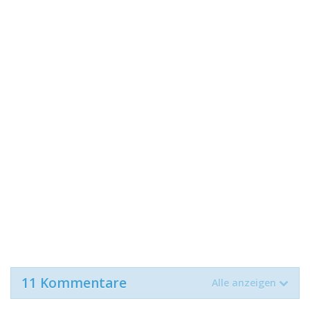
11 Kommentare
Alle anzeigen