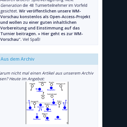
Generation
die 48 Turnierteilnehmer im Vorfeld
gesichtet.
Wir veröffentlichen unsere WM-
Vorschau konstenlos als Open-Access-Projekt
und wollen zu einer guten inhaltlichen
Vorbereitung und Einstimmung auf das
Turnier beitragen. »
Hier geht es zur WM-
Vorschau".
Viel Spaß!
Aus dem Archiv
arum nicht mal einen Artikel aus unserem Archiv
esen? Heute im Angebot: