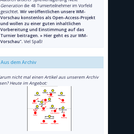
Generation
die 48 Turnierteilnehmer im Vorfeld
gesichtet.
Wir veröffentlichen unsere WM-
Vorschau konstenlos als Open-Access-Projekt
und wollen zu einer guten inhaltlichen
Vorbereitung und Einstimmung auf das
Turnier beitragen. »
Hier geht es zur WM-
Vorschau".
Viel Spaß!
Aus dem Archiv
arum nicht mal einen Artikel aus unserem Archiv
esen? Heute im Angebot: