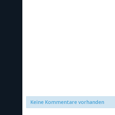
Keine Kommentare vorhanden