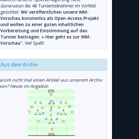
Generation
die 48 Turnierteilnehmer im Vorfeld
gesichtet.
Wir veröffentlichen unsere WM-
Vorschau konstenlos als Open-Access-Projekt
und wollen zu einer guten inhaltlichen
Vorbereitung und Einstimmung auf das
Turnier beitragen. »
Hier geht es zur WM-
Vorschau".
Viel Spaß!
Aus dem Archiv
arum nicht mal einen Artikel aus unserem Archiv
esen? Heute im Angebot: