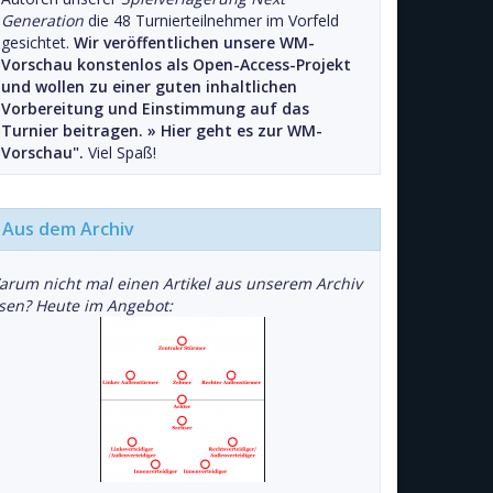
Generation
die 48 Turnierteilnehmer im Vorfeld
gesichtet.
Wir veröffentlichen unsere WM-
Vorschau konstenlos als Open-Access-Projekt
und wollen zu einer guten inhaltlichen
Vorbereitung und Einstimmung auf das
Turnier beitragen. »
Hier geht es zur WM-
Vorschau".
Viel Spaß!
Aus dem Archiv
arum nicht mal einen Artikel aus unserem Archiv
esen? Heute im Angebot: