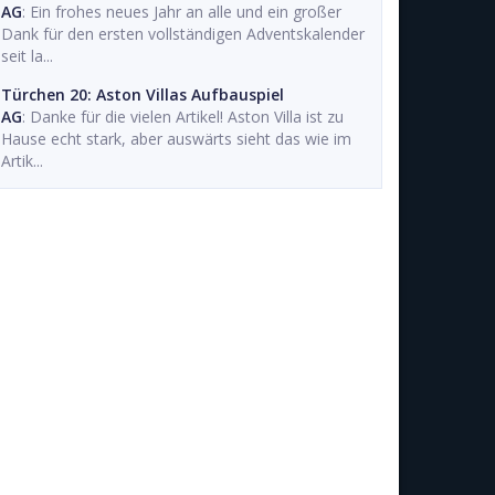
AG
: Ein frohes neues Jahr an alle und ein großer
Dank für den ersten vollständigen Adventskalender
seit la...
Türchen 20: Aston Villas Aufbauspiel
AG
: Danke für die vielen Artikel! Aston Villa ist zu
Hause echt stark, aber auswärts sieht das wie im
Artik...