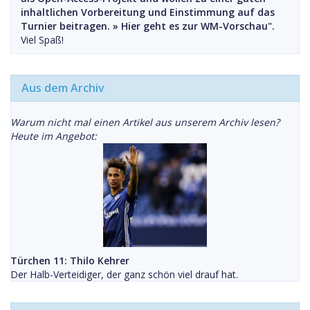
inhaltlichen Vorbereitung und Einstimmung auf das
Turnier beitragen. »
Hier geht es zur WM-Vorschau".
Viel Spaß!
Aus dem Archiv
Warum nicht mal einen Artikel aus unserem Archiv lesen?
Heute im Angebot:
Türchen 11: Thilo Kehrer
Der Halb-Verteidiger, der ganz schön viel drauf hat.