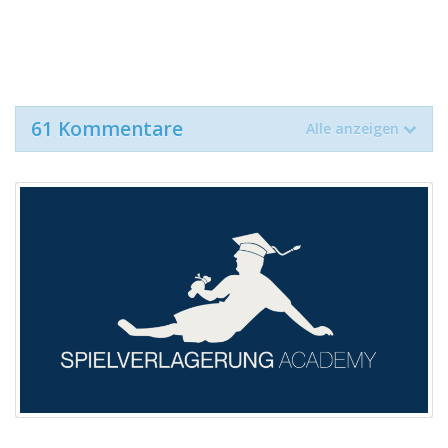
61 Kommentare
Alle anzeigen