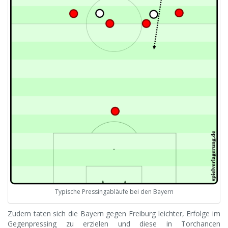
Typische Pressingabläufe bei den Bayern
Zudem taten sich die Bayern gegen Freiburg leichter, Erfolge im
Gegenpressing zu erzielen und diese in Torchancen