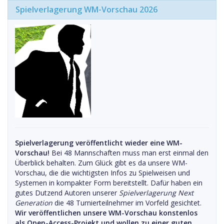
Spielverlagerung WM-Vorschau 2026
Spielverlagerung veröffentlicht wieder eine WM-
Vorschau!
Bei 48 Mannschaften muss man erst einmal den
Überblick behalten. Zum Glück gibt es da unsere WM-
Vorschau, die die wichtigsten Infos zu Spielweisen und
Systemen in kompakter Form bereitstellt. Dafür haben ein
gutes Dutzend Autoren unserer
Spielverlagerung Next
Generation
die 48 Turnierteilnehmer im Vorfeld gesichtet.
Wir veröffentlichen unsere WM-Vorschau konstenlos
als Open-Access-Projekt und wollen zu einer guten