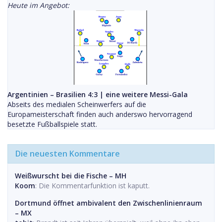
Heute im Angebot:
Argentinien – Brasilien 4:3 | eine weitere Messi-Gala
Abseits des medialen Scheinwerfers auf die
Europameisterschaft finden auch anderswo hervorragend
besetzte Fußballspiele statt.
Die neuesten Kommentare
Weißwurscht bei die Fische – MH
Koom
: Die Kommentarfunktion ist kaputt.
Dortmund öffnet ambivalent den Zwischenlinienraum
– MX