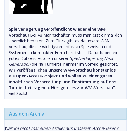
Spielverlagerung veröffentlicht wieder eine WM-
Vorschau!
Bei 48 Mannschaften muss man erst einmal den
Überblick behalten. Zum Glück gibt es da unsere WM-
Vorschau, die die wichtigsten Infos zu Spielweisen und
Systemen in kompakter Form bereitstellt. Dafür haben ein
gutes Dutzend Autoren unserer
Spielverlagerung Next
Generation
die 48 Turnierteilnehmer im Vorfeld gesichtet.
Wir veröffentlichen unsere WM-Vorschau konstenlos
als Open-Access-Projekt und wollen zu einer guten
inhaltlichen Vorbereitung und Einstimmung auf das
Turnier beitragen. »
Hier geht es zur WM-Vorschau".
Viel Spaß!
Aus dem Archiv
Warum nicht mal einen Artikel aus unserem Archiv lesen?