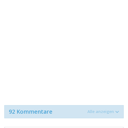
92 Kommentare
Alle anzeigen