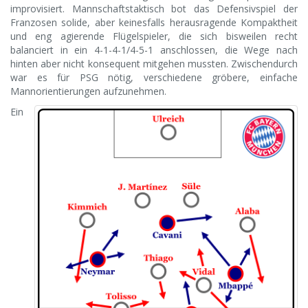
improvisiert. Mannschaftstaktisch bot das Defensivspiel der
Franzosen solide, aber keinesfalls herausragende Kompaktheit
und eng agierende Flügelspieler, die sich bisweilen recht
balanciert in ein 4-1-4-1/4-5-1 anschlossen, die Wege nach
hinten aber nicht konsequent mitgehen mussten. Zwischendurch
war es für PSG nötig, verschiedene gröbere, einfache
Mannorientierungen aufzunehmen.
Ein