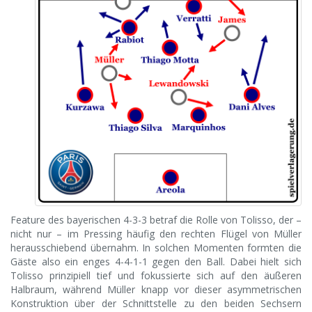
Feature des bayerischen 4-3-3 betraf die Rolle von Tolisso, der –
nicht nur – im Pressing häufig den rechten Flügel von Müller
herausschiebend übernahm. In solchen Momenten formten die
Gäste also ein enges 4-4-1-1 gegen den Ball. Dabei hielt sich
Tolisso prinzipiell tief und fokussierte sich auf den äußeren
Halbraum, während Müller knapp vor dieser asymmetrischen
Konstruktion über der Schnittstelle zu den beiden Sechsern