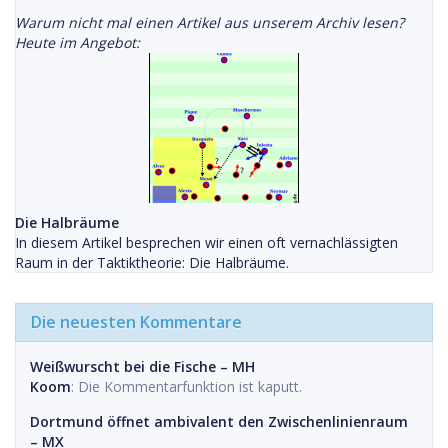
Warum nicht mal einen Artikel aus unserem Archiv lesen?
Heute im Angebot:
Die Halbräume
In diesem Artikel besprechen wir einen oft vernachlässigten
Raum in der Taktiktheorie: Die Halbräume.
Die neuesten Kommentare
Weißwurscht bei die Fische – MH
Koom
: Die Kommentarfunktion ist kaputt.
Dortmund öffnet ambivalent den Zwischenlinienraum
– MX