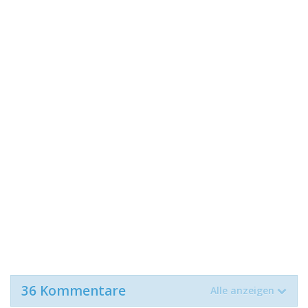
36 Kommentare
Alle anzeigen