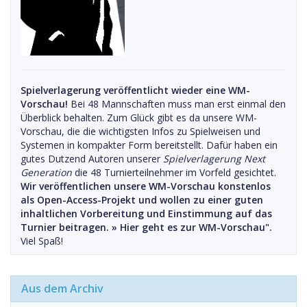
Spielverlagerung veröffentlicht wieder eine WM-
Vorschau!
Bei 48 Mannschaften muss man erst einmal den
Überblick behalten. Zum Glück gibt es da unsere WM-
Vorschau, die die wichtigsten Infos zu Spielweisen und
Systemen in kompakter Form bereitstellt. Dafür haben ein
gutes Dutzend Autoren unserer
Spielverlagerung Next
Generation
die 48 Turnierteilnehmer im Vorfeld gesichtet.
Wir veröffentlichen unsere WM-Vorschau konstenlos
als Open-Access-Projekt und wollen zu einer guten
inhaltlichen Vorbereitung und Einstimmung auf das
Turnier beitragen. »
Hier geht es zur WM-Vorschau".
Viel Spaß!
Aus dem Archiv