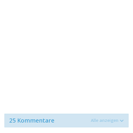
25 Kommentare
Alle anzeigen