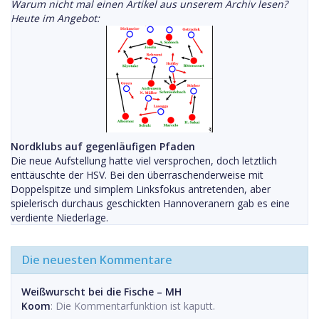
Warum nicht mal einen Artikel aus unserem Archiv lesen?
Heute im Angebot:
Nordklubs auf gegenläufigen Pfaden
Die neue Aufstellung hatte viel versprochen, doch letztlich
enttäuschte der HSV. Bei den überraschenderweise mit
Doppelspitze und simplem Linksfokus antretenden, aber
spielerisch durchaus geschickten Hannoveranern gab es eine
verdiente Niederlage.
Die neuesten Kommentare
Weißwurscht bei die Fische – MH
Koom
: Die Kommentarfunktion ist kaputt.