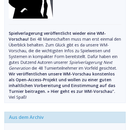
Spielverlagerung veröffentlicht wieder eine WM-
Vorschau!
Bei 48 Mannschaften muss man erst einmal den
Überblick behalten. Zum Glück gibt es da unsere WM-
Vorschau, die die wichtigsten Infos zu Spielweisen und
Systemen in kompakter Form bereitstellt. Dafür haben ein
gutes Dutzend Autoren unserer
Spielverlagerung Next
Generation
die 48 Turnierteilnehmer im Vorfeld gesichtet.
Wir veröffentlichen unsere WM-Vorschau konstenlos
als Open-Access-Projekt und wollen zu einer guten
inhaltlichen Vorbereitung und Einstimmung auf das
Turnier beitragen. »
Hier geht es zur WM-Vorschau".
Viel Spaß!
Aus dem Archiv