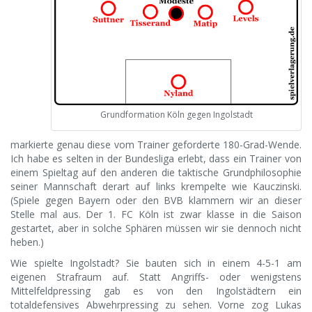
Grundformation Köln gegen Ingolstadt
markierte genau diese vom Trainer geforderte 180-Grad-Wende.
Ich habe es selten in der Bundesliga erlebt, dass ein Trainer von
einem Spieltag auf den anderen die taktische Grundphilosophie
seiner Mannschaft derart auf links krempelte wie Kauczinski.
(Spiele gegen Bayern oder den BVB klammern wir an dieser
Stelle mal aus. Der 1. FC Köln ist zwar klasse in die Saison
gestartet, aber in solche Sphären müssen wir sie dennoch nicht
heben.)
Wie spielte Ingolstadt? Sie bauten sich in einem 4-5-1 am
eigenen Strafraum auf. Statt Angriffs- oder wenigstens
Mittelfeldpressing gab es von den Ingolstädtern ein
totaldefensives Abwehrpressing zu sehen. Vorne zog Lukas