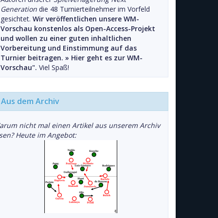
Generation
die 48 Turnierteilnehmer im Vorfeld
gesichtet.
Wir veröffentlichen unsere WM-
Vorschau konstenlos als Open-Access-Projekt
und wollen zu einer guten inhaltlichen
Vorbereitung und Einstimmung auf das
Turnier beitragen. »
Hier geht es zur WM-
Vorschau".
Viel Spaß!
Aus dem Archiv
arum nicht mal einen Artikel aus unserem Archiv
esen? Heute im Angebot: