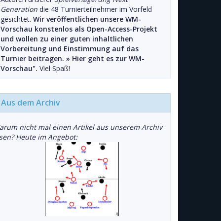
Generation
die 48 Turnierteilnehmer im Vorfeld
gesichtet.
Wir veröffentlichen unsere WM-
Vorschau konstenlos als Open-Access-Projekt
und wollen zu einer guten inhaltlichen
Vorbereitung und Einstimmung auf das
Turnier beitragen. »
Hier geht es zur WM-
Vorschau".
Viel Spaß!
Aus dem Archiv
arum nicht mal einen Artikel aus unserem Archiv
esen? Heute im Angebot: