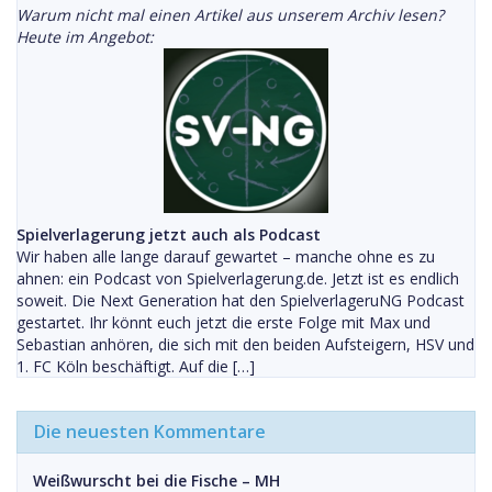
Warum nicht mal einen Artikel aus unserem Archiv lesen?
Heute im Angebot:
Spielverlagerung jetzt auch als Podcast
Wir haben alle lange darauf gewartet – manche ohne es zu
ahnen: ein Podcast von Spielverlagerung.de. Jetzt ist es endlich
soweit. Die Next Generation hat den SpielverlageruNG Podcast
gestartet. Ihr könnt euch jetzt die erste Folge mit Max und
Sebastian anhören, die sich mit den beiden Aufsteigern, HSV und
1. FC Köln beschäftigt. Auf die […]
Die neuesten Kommentare
Weißwurscht bei die Fische – MH