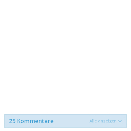
25 Kommentare
Alle anzeigen