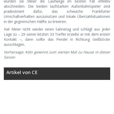
würden sie Meier die Laufwege im besten Fall effektiv
abschneiden. Die beiden laufstarken Außenbahnspieler sind
prädestiniert dafür, das schwache Frankfurter
Umschaltverhalten auszunutzen und lokale Überzahlsituationen
in der gegnerischen Hälfte zu kreieren.
Hat Meier nicht wieder einen Sahnetag und schlägt aus jeder
Lage zu – 29 seiner letzten 33 Treffer erzielte er mit dem ersten
Kontakt –, dann sollte das Pendel in Richtung Geißböcke
ausschlagen.
Vorhersage: Köln gewinnt zum vierten Mal zu Hause in dieser
Saison
Artikel von CE