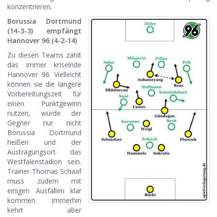
konzentrieren.
Borussia Dortmund
(14-3-3) empfängt
Hannover 96 (4-2-14)
Zu diesen Teams zählt
das immer kriselnde
Hannover 96. Vielleicht
können sie die längere
Vorbereitungszeit für
einen Punktgewinn
nutzen, würde der
Gegner nur nicht
Borussia Dortmund
heißen und der
Austragungsort das
Westfalenstadion sein.
Trainer Thomas Schaaf
muss zudem mit
einigen Ausfällen klar
kommen. Immerhin
kehrt aber