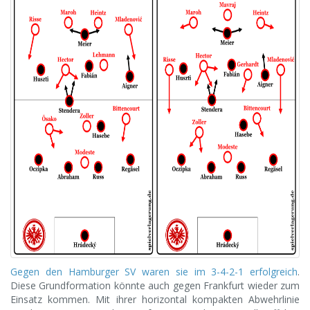
Gegen den Hamburger SV waren sie im 3-4-2-1 erfolgreich
.
Diese Grundformation könnte auch gegen Frankfurt wieder zum
Einsatz kommen. Mit ihrer horizontal kompakten Abwehrlinie