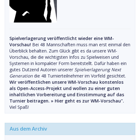
Spielverlagerung veröffentlicht wieder eine WM-
Vorschau!
Bei 48 Mannschaften muss man erst einmal den
Überblick behalten. Zum Glück gibt es da unsere WM-
Vorschau, die die wichtigsten Infos zu Spielweisen und
Systemen in kompakter Form bereitstellt. Dafür haben ein
gutes Dutzend Autoren unserer
Spielverlagerung Next
Generation
die 48 Turnierteilnehmer im Vorfeld gesichtet.
Wir veröffentlichen unsere WM-Vorschau konstenlos
als Open-Access-Projekt und wollen zu einer guten
inhaltlichen Vorbereitung und Einstimmung auf das
Turnier beitragen. »
Hier geht es zur WM-Vorschau".
Viel Spaß!
Aus dem Archiv