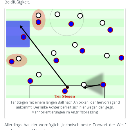
Beidfüßigkeit.
Ter Stegen mit einem langen Ball nach Anlocken, der hervorragend
ankommt. Der linke Achter befreit sich hier wegen der gegn.
Mannorientierungen im Angriffspressing.
Allerdings hat der womöglich ‚technisch beste Torwart der Welt‘