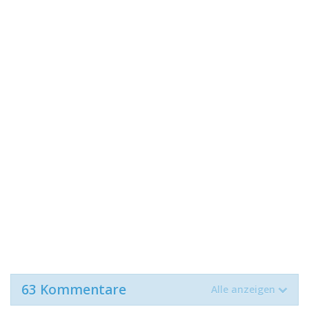
63 Kommentare
Alle anzeigen