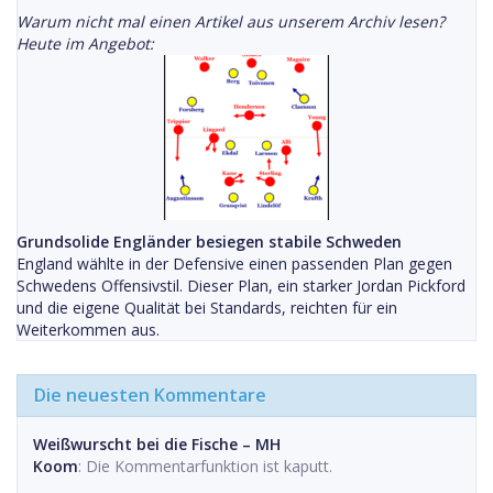
Warum nicht mal einen Artikel aus unserem Archiv lesen?
Heute im Angebot:
Grundsolide Engländer besiegen stabile Schweden
England wählte in der Defensive einen passenden Plan gegen
Schwedens Offensivstil. Dieser Plan, ein starker Jordan Pickford
und die eigene Qualität bei Standards, reichten für ein
Weiterkommen aus.
Die neuesten Kommentare
Weißwurscht bei die Fische – MH
Koom
: Die Kommentarfunktion ist kaputt.