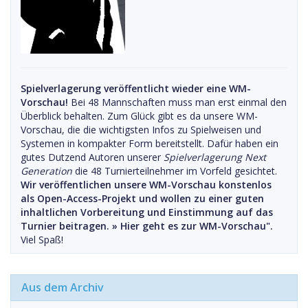
Spielverlagerung veröffentlicht wieder eine WM-
Vorschau!
Bei 48 Mannschaften muss man erst einmal den
Überblick behalten. Zum Glück gibt es da unsere WM-
Vorschau, die die wichtigsten Infos zu Spielweisen und
Systemen in kompakter Form bereitstellt. Dafür haben ein
gutes Dutzend Autoren unserer
Spielverlagerung Next
Generation
die 48 Turnierteilnehmer im Vorfeld gesichtet.
Wir veröffentlichen unsere WM-Vorschau konstenlos
als Open-Access-Projekt und wollen zu einer guten
inhaltlichen Vorbereitung und Einstimmung auf das
Turnier beitragen. »
Hier geht es zur WM-Vorschau".
Viel Spaß!
Aus dem Archiv