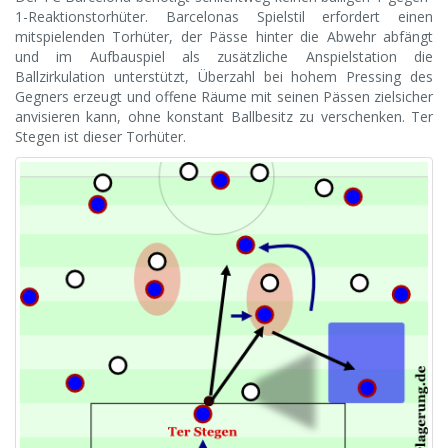
1-Reaktionstorhüter. Barcelonas Spielstil erfordert einen
mitspielenden Torhüter, der Pässe hinter die Abwehr abfängt
und im Aufbauspiel als zusätzliche Anspielstation die
Ballzirkulation unterstützt, Überzahl bei hohem Pressing des
Gegners erzeugt und offene Räume mit seinen Pässen zielsicher
anvisieren kann, ohne konstant Ballbesitz zu verschenken. Ter
Stegen ist dieser Torhüter.