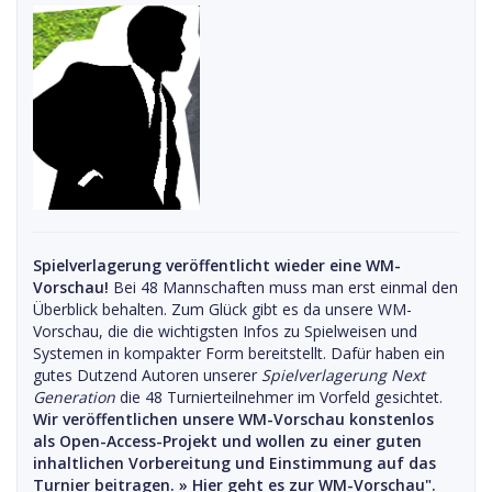
Spielverlagerung veröffentlicht wieder eine WM-
Vorschau!
Bei 48 Mannschaften muss man erst einmal den
Überblick behalten. Zum Glück gibt es da unsere WM-
Vorschau, die die wichtigsten Infos zu Spielweisen und
Systemen in kompakter Form bereitstellt. Dafür haben ein
gutes Dutzend Autoren unserer
Spielverlagerung Next
Generation
die 48 Turnierteilnehmer im Vorfeld gesichtet.
Wir veröffentlichen unsere WM-Vorschau konstenlos
als Open-Access-Projekt und wollen zu einer guten
inhaltlichen Vorbereitung und Einstimmung auf das
Turnier beitragen. »
Hier geht es zur WM-Vorschau".