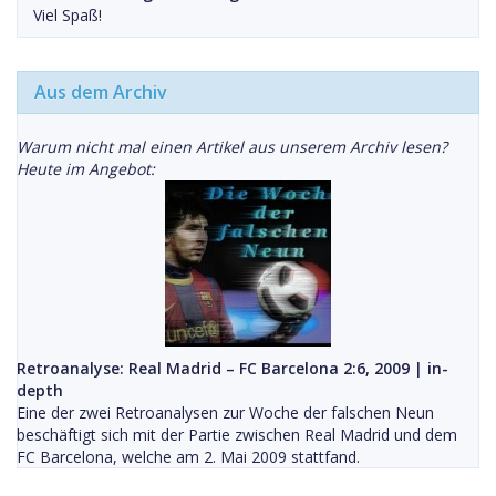
Viel Spaß!
Aus dem Archiv
Warum nicht mal einen Artikel aus unserem Archiv lesen?
Heute im Angebot:
Retroanalyse: Real Madrid – FC Barcelona 2:6, 2009 | in-
depth
Eine der zwei Retroanalysen zur Woche der falschen Neun
beschäftigt sich mit der Partie zwischen Real Madrid und dem
FC Barcelona, welche am 2. Mai 2009 stattfand.