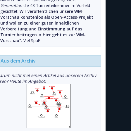
Generation
die 48 Turnierteilnehmer im Vorfeld
gesichtet.
Wir veröffentlichen unsere WM-
Vorschau konstenlos als Open-Access-Projekt
und wollen zu einer guten inhaltlichen
Vorbereitung und Einstimmung auf das
Turnier beitragen. »
Hier geht es zur WM-
Vorschau".
Viel Spaß!
Aus dem Archiv
arum nicht mal einen Artikel aus unserem Archiv
esen? Heute im Angebot: