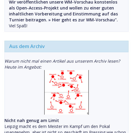
Wir veröffentlichen unsere WM-Vorschau konstenlos
als Open-Access-Projekt und wollen zu einer guten
inhaltlichen Vorbereitung und Einstimmung auf das
Turnier beitragen. »
Hier geht es zur WM-Vorschau".
Viel Spaß!
Aus dem Archiv
Warum nicht mal einen Artikel aus unserem Archiv lesen?
Heute im Angebot:
Nicht nah genug am Limit
Leipzig macht es dem Meister im Kampf um den Pokal
unangenehm, aber ist nicht so geschärft im Pressing wie schon