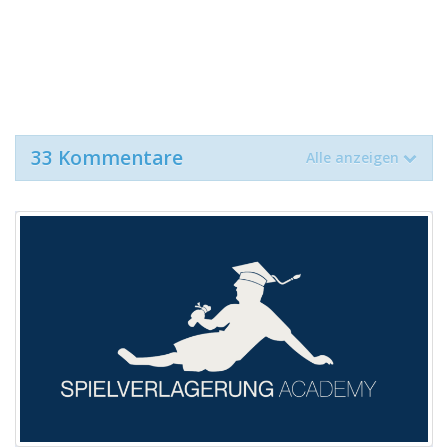
33 Kommentare
Alle anzeigen