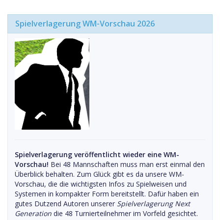
Spielverlagerung WM-Vorschau 2026
Spielverlagerung veröffentlicht wieder eine WM-
Vorschau!
Bei 48 Mannschaften muss man erst einmal den
Überblick behalten. Zum Glück gibt es da unsere WM-
Vorschau, die die wichtigsten Infos zu Spielweisen und
Systemen in kompakter Form bereitstellt. Dafür haben ein
gutes Dutzend Autoren unserer
Spielverlagerung Next
Generation
die 48 Turnierteilnehmer im Vorfeld gesichtet.