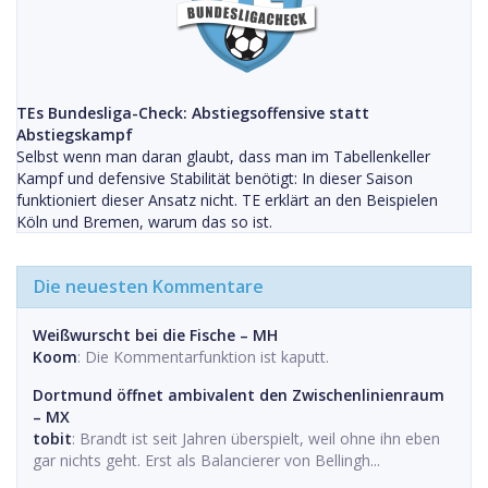
TEs Bundesliga-Check: Abstiegsoffensive statt
Abstiegskampf
Selbst wenn man daran glaubt, dass man im Tabellenkeller
Kampf und defensive Stabilität benötigt: In dieser Saison
funktioniert dieser Ansatz nicht. TE erklärt an den Beispielen
Köln und Bremen, warum das so ist.
Die neuesten Kommentare
Weißwurscht bei die Fische – MH
Koom
: Die Kommentarfunktion ist kaputt.
Dortmund öffnet ambivalent den Zwischenlinienraum
– MX
tobit
: Brandt ist seit Jahren überspielt, weil ohne ihn eben
gar nichts geht. Erst als Balancierer von Bellingh...