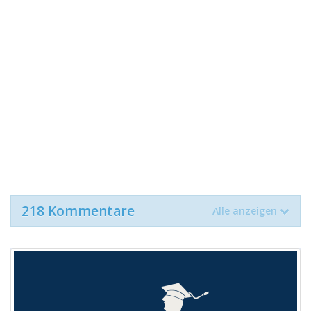
218 Kommentare
Alle anzeigen