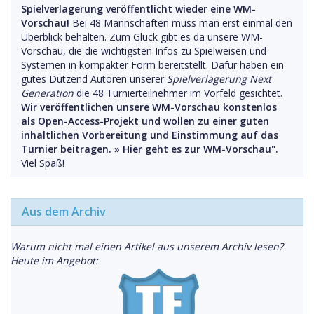
Spielverlagerung veröffentlicht wieder eine WM-
Vorschau!
Bei 48 Mannschaften muss man erst einmal den
Überblick behalten. Zum Glück gibt es da unsere WM-
Vorschau, die die wichtigsten Infos zu Spielweisen und
Systemen in kompakter Form bereitstellt. Dafür haben ein
gutes Dutzend Autoren unserer
Spielverlagerung Next
Generation
die 48 Turnierteilnehmer im Vorfeld gesichtet.
Wir veröffentlichen unsere WM-Vorschau konstenlos
als Open-Access-Projekt und wollen zu einer guten
inhaltlichen Vorbereitung und Einstimmung auf das
Turnier beitragen. »
Hier geht es zur WM-Vorschau".
Viel Spaß!
Aus dem Archiv
Warum nicht mal einen Artikel aus unserem Archiv lesen?
Heute im Angebot: