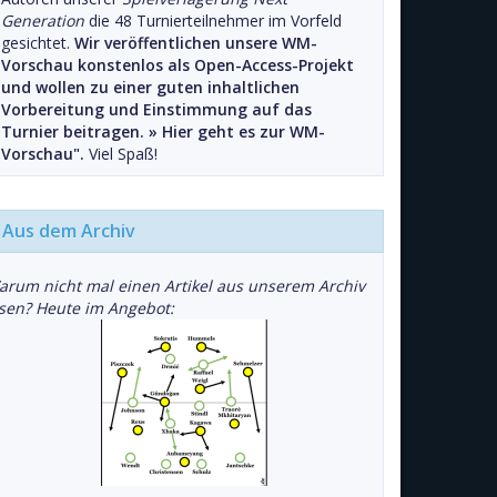
Generation
die 48 Turnierteilnehmer im Vorfeld
gesichtet.
Wir veröffentlichen unsere WM-
Vorschau konstenlos als Open-Access-Projekt
und wollen zu einer guten inhaltlichen
Vorbereitung und Einstimmung auf das
Turnier beitragen. »
Hier geht es zur WM-
Vorschau".
Viel Spaß!
Aus dem Archiv
arum nicht mal einen Artikel aus unserem Archiv
esen? Heute im Angebot: