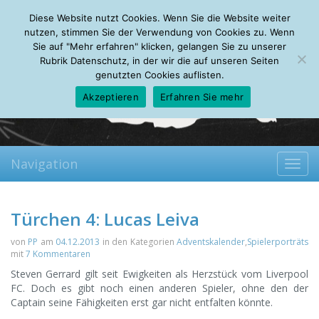
Monday, 10.08.2026
Diese Website nutzt Cookies. Wenn Sie die Website weiter
Mein Account
About
Autoren
Leseempfehlungen
FAQ
nutzen, stimmen Sie der Verwendung von Cookies zu. Wenn
Sie auf "Mehr erfahren" klicken, gelangen Sie zu unserer
Rubrik Datenschutz, in der wir die auf unseren Seiten
genutzten Cookies auflisten.
Akzeptieren
Erfahren Sie mehr
Navigation
Toggl
navig
Türchen 4: Lucas Leiva
von
PP
am
04.12.2013
in den Kategorien
Adventskalender
,
Spielerporträts
mit
7 Kommentaren
Steven Gerrard gilt seit Ewigkeiten als Herzstück vom Liverpool
FC. Doch es gibt noch einen anderen Spieler, ohne den der
Captain seine Fähigkeiten erst gar nicht entfalten könnte.