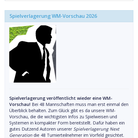
Spielverlagerung WM-Vorschau 2026
Spielverlagerung veröffentlicht wieder eine WM-
Vorschau!
Bei 48 Mannschaften muss man erst einmal den
Überblick behalten. Zum Glück gibt es da unsere WM-
Vorschau, die die wichtigsten Infos zu Spielweisen und
Systemen in kompakter Form bereitstellt. Dafür haben ein
gutes Dutzend Autoren unserer
Spielverlagerung Next
Generation
die 48 Turnierteilnehmer im Vorfeld gesichtet.