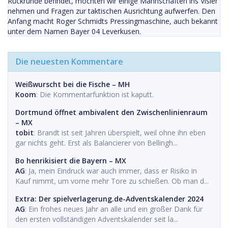
Rückrunde befindet, möchten wir einige Mannschaften ins Visier
nehmen und Fragen zur taktischen Ausrichtung aufwerfen. Den
Anfang macht Roger Schmidts Pressingmaschine, auch bekannt
unter dem Namen Bayer 04 Leverkusen.
Die neuesten Kommentare
Weißwurscht bei die Fische – MH
Koom
: Die Kommentarfunktion ist kaputt.
Dortmund öffnet ambivalent den Zwischenlinienraum
– MX
tobit
: Brandt ist seit Jahren überspielt, weil ohne ihn eben
gar nichts geht. Erst als Balancierer von Bellingh...
Bo henrikisiert die Bayern – MX
AG
: Ja, mein Eindruck war auch immer, dass er Risiko in
Kauf nimmt, um vorne mehr Tore zu schießen. Ob man d...
Extra: Der spielverlagerung.de-Adventskalender 2024
AG
: Ein frohes neues Jahr an alle und ein großer Dank für
den ersten vollständigen Adventskalender seit la...