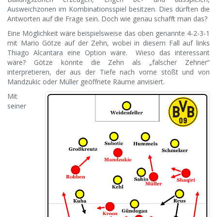
Ausweichzonen im Kombinationsspiel besitzen. Dies dürften die
Antworten auf die Frage sein. Doch wie genau schafft man das?
Eine Möglichkeit wäre beispielsweise das oben genannte 4-2-3-1
mit Mario Götze auf der Zehn, wobei in diesem Fall auf links
Thiago Alcantara eine Option wäre. Wieso das interessant
wäre? Götze könnte die Zehn als „falscher Zehner“
interpretieren, der aus der Tiefe nach vorne stößt und von
Mandzukic oder Müller geöffnete Räume anvisiert.
Mit
seiner