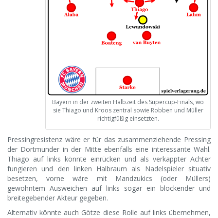
Bayern in der zweiten Halbzeit des Supercup-Finals, wo
sie Thiago und Kroos zentral sowie Robben und Müller
richtigfüßig einsetzten.
Pressingresistenz wäre er für das zusammenziehende Pressing
der Dortmunder in der Mitte ebenfalls eine interessante Wahl.
Thiago auf links könnte einrücken und als verkappter Achter
fungieren und den linken Halbraum als Nadelspieler situativ
besetzen, vorne wäre mit Mandzukics (oder Müllers)
gewohntem Ausweichen auf links sogar ein blockender und
breitegebender Akteur gegeben.
Alternativ könnte auch Götze diese Rolle auf links übernehmen,