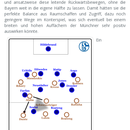
und ansatzweise diese leitende Rückwärtsbewegen, ohne die
Bayern weit in die eigene Hälfte zu lassen. Damit hätten sie die
perfekte Balance aus Raumschaffen und Zugriff, dazu noch
geringere Wege im Konterspiel, was sich eventuell bei einem
breiten und hohen Auffächern der Münchner sehr positiv
auswirken könnte.
Ein