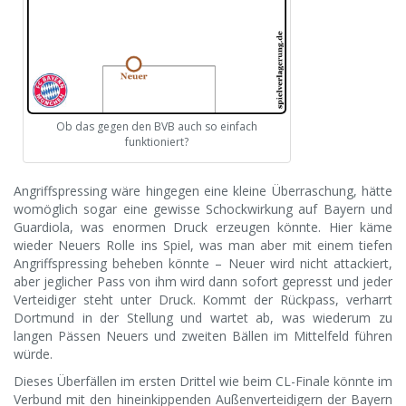
Ob das gegen den BVB auch so einfach
funktioniert?
Angriffspressing wäre hingegen eine kleine Überraschung, hätte
womöglich sogar eine gewisse Schockwirkung auf Bayern und
Guardiola, was enormen Druck erzeugen könnte. Hier käme
wieder Neuers Rolle ins Spiel, was man aber mit einem tiefen
Angriffspressing beheben könnte – Neuer wird nicht attackiert,
aber jeglicher Pass von ihm wird dann sofort gepresst und jeder
Verteidiger steht unter Druck. Kommt der Rückpass, verharrt
Dortmund in der Stellung und wartet ab, was wiederum zu
langen Pässen Neuers und zweiten Bällen im Mittelfeld führen
würde.
Dieses Überfällen im ersten Drittel wie beim CL-Finale könnte im
Verbund mit den hineinkippenden Außenverteidigern der Bayern