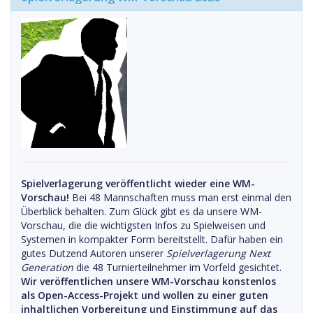
Spielverlagerung veröffentlicht wieder eine WM-
Vorschau!
Bei 48 Mannschaften muss man erst einmal den
Überblick behalten. Zum Glück gibt es da unsere WM-
Vorschau, die die wichtigsten Infos zu Spielweisen und
Systemen in kompakter Form bereitstellt. Dafür haben ein
gutes Dutzend Autoren unserer
Spielverlagerung Next
Generation
die 48 Turnierteilnehmer im Vorfeld gesichtet.
Wir veröffentlichen unsere WM-Vorschau konstenlos
als Open-Access-Projekt und wollen zu einer guten
inhaltlichen Vorbereitung und Einstimmung auf das