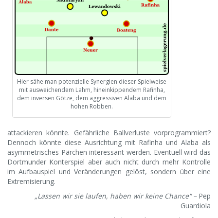
Hier sähe man potenzielle Synergien dieser Spielweise
mit ausweichendem Lahm, hineinkippendem Rafinha,
dem inversen Götze, dem aggressiven Alaba und dem
hohen Robben.
attackieren könnte. Gefährliche Ballverluste vorprogrammiert?
Dennoch könnte diese Ausrichtung mit Rafinha und Alaba als
asymmetrisches Pärchen interessant werden. Eventuell wird das
Dortmunder Konterspiel aber auch nicht durch mehr Kontrolle
im Aufbauspiel und Veränderungen gelöst, sondern über eine
Extremisierung.
„Lassen wir sie laufen, haben wir keine Chance“ –
Pep
Guardiola