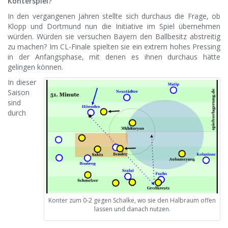
Konterspiel?
In den vergangenen Jahren stellte sich durchaus die Frage, ob
Klopp und Dortmund nun die Initiative im Spiel übernehmen
würden. Würden sie versuchen Bayern den Ballbesitz abstreitig
zu machen? Im CL-Finale spielten sie ein extrem hohes Pressing
in der Anfangsphase, mit denen es ihnen durchaus hätte
gelingen können.
In dieser
Saison
sind
durch
Konter zum 0-2 gegen Schalke, wo sie den Halbraum offen
lassen und danach nutzen.