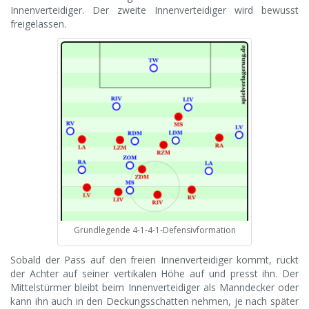
Innenverteidiger. Der zweite Innenverteidiger wird bewusst
freigelassen.
Grundlegende 4-1-4-1-Defensivformation
Sobald der Pass auf den freien Innenverteidiger kommt, rückt
der Achter auf seiner vertikalen Höhe auf und presst ihn. Der
Mittelstürmer bleibt beim Innenverteidiger als Manndecker oder
kann ihn auch in den Deckungsschatten nehmen, je nach später