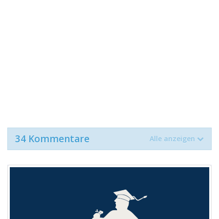
34 Kommentare
Alle anzeigen