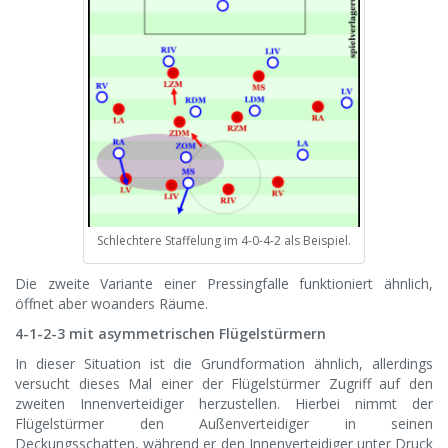
Schlechtere Staffelung im 4-0-4-2 als Beispiel.
Die zweite Variante einer Pressingfalle funktioniert ähnlich,
öffnet aber woanders Räume.
4-1-2-3 mit asymmetrischen Flügelstürmern
In dieser Situation ist die Grundformation ähnlich, allerdings
versucht dieses Mal einer der Flügelstürmer Zugriff auf den
zweiten Innenverteidiger herzustellen. Hierbei nimmt der
Flügelstürmer den Außenverteidiger in seinen
Deckungsschatten, während er den Innenverteidiger unter Druck