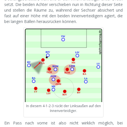
setzt. Die beiden Achter verschieben nun in Richtung dieser Seite
und stellen die Räume zu, während der Sechser absichert und
fast auf einer Höhe mit den beiden Innenverteidigern agiert, die
bei langen Bällen herausrücken können.
In diesem 4-1-2-3 rückt der Linksaußen auf den
Innenverteidiger.
Ein Pass nach vorne ist also nicht wirklich möglich, bei