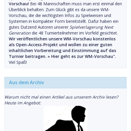
Vorschau!
Bei 48 Mannschaften muss man erst einmal den
Überblick behalten. Zum Glück gibt es da unsere WM-
Vorschau, die die wichtigsten Infos zu Spielweisen und
Systemen in kompakter Form bereitstellt. Dafür haben ein
gutes Dutzend Autoren unserer
Spielverlagerung Next
Generation
die 48 Turnierteilnehmer im Vorfeld gesichtet.
Wir veröffentlichen unsere WM-Vorschau konstenlos
als Open-Access-Projekt und wollen zu einer guten
inhaltlichen Vorbereitung und Einstimmung auf das
Turnier beitragen. »
Hier geht es zur WM-Vorschau".
Viel Spaß!
Aus dem Archiv
Warum nicht mal einen Artikel aus unserem Archiv lesen?
Heute im Angebot: