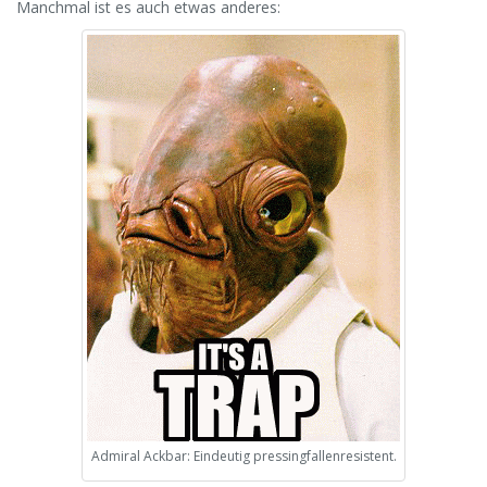
Manchmal ist es auch etwas anderes:
Admiral Ackbar: Eindeutig pressingfallenresistent.