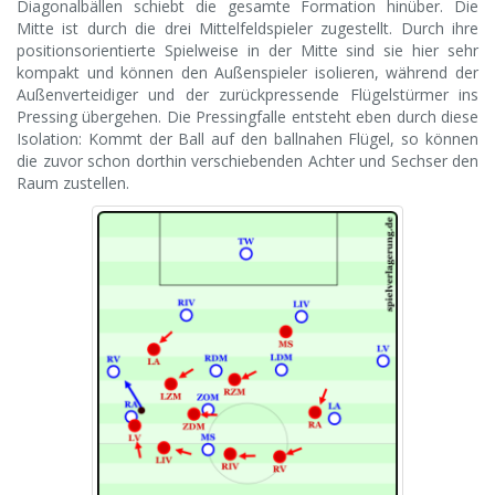
Diagonalbällen schiebt die gesamte Formation hinüber. Die
Mitte ist durch die drei Mittelfeldspieler zugestellt. Durch ihre
positionsorientierte Spielweise in der Mitte sind sie hier sehr
kompakt und können den Außenspieler isolieren, während der
Außenverteidiger und der zurückpressende Flügelstürmer ins
Pressing übergehen. Die Pressingfalle entsteht eben durch diese
Isolation: Kommt der Ball auf den ballnahen Flügel, so können
die zuvor schon dorthin verschiebenden Achter und Sechser den
Raum zustellen.