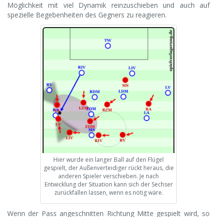
Möglichkeit mit viel Dynamik reinzuschieben und auch auf
spezielle Begebenheiten des Gegners zu reagieren.
Hier wurde ein langer Ball auf den Flügel
gespielt, der Außenverteidiger rückt heraus, die
anderen Spieler verschieben. Je nach
Entwicklung der Situation kann sich der Sechser
zurückfallen lassen, wenn es nötig wäre.
Wenn der Pass angeschnitten Richtung Mitte gespielt wird, so