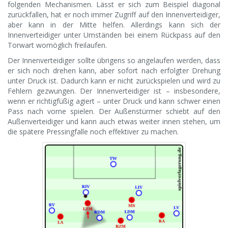
folgenden Mechanismen. Lässt er sich zum Beispiel diagonal
zurückfallen, hat er noch immer Zugriff auf den Innenverteidiger,
aber kann in der Mitte helfen. Allerdings kann sich der
Innenverteidiger unter Umständen bei einem Rückpass auf den
Torwart womöglich freilaufen.
Der Innenverteidiger sollte übrigens so angelaufen werden, dass
er sich noch drehen kann, aber sofort nach erfolgter Drehung
unter Druck ist. Dadurch kann er nicht zurückspielen und wird zu
Fehlern gezwungen. Der Innenverteidiger ist – insbesondere,
wenn er richtigfüßig agiert – unter Druck und kann schwer einen
Pass nach vorne spielen. Der Außenstürmer schiebt auf den
Außenverteidiger und kann auch etwas weiter innen stehen, um
die spätere Pressingfalle noch effektiver zu machen.