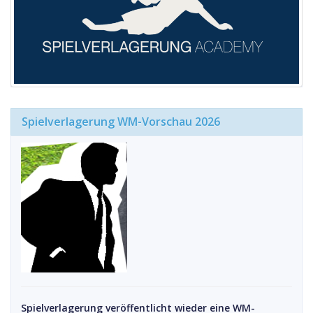
Spielverlagerung WM-Vorschau 2026
Spielverlagerung veröffentlicht wieder eine WM-