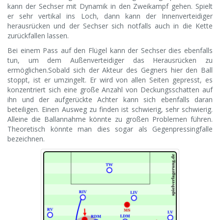
kann der Sechser mit Dynamik in den Zweikampf gehen. Spielt
er sehr vertikal ins Loch, dann kann der Innenverteidiger
herausrücken und der Sechser sich notfalls auch in die Kette
zurückfallen lassen.
Bei einem Pass auf den Flügel kann der Sechser dies ebenfalls
tun, um dem Außenverteidiger das Herausrücken zu
ermöglichen.Sobald sich der Akteur des Gegners hier den Ball
stoppt, ist er umzingelt. Er wird von allen Seiten gepresst, es
konzentriert sich eine große Anzahl von Deckungsschatten auf
ihn und der aufgerückte Achter kann sich ebenfalls daran
beteiligen. Einen Ausweg zu finden ist schwierig, sehr schwierig.
Alleine die Ballannahme könnte zu großen Problemen führen.
Theoretisch könnte man dies sogar als Gegenpressingfalle
bezeichnen.