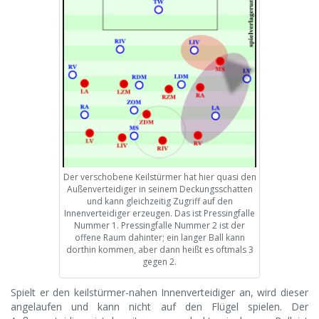
Der verschobene Keilstürmer hat hier quasi den
Außenverteidiger in seinem Deckungsschatten
und kann gleichzeitig Zugriff auf den
Innenverteidiger erzeugen. Das ist Pressingfalle
Nummer 1. Pressingfalle Nummer 2 ist der
offene Raum dahinter; ein langer Ball kann
dorthin kommen, aber dann heißt es oftmals 3
gegen 2.
Spielt er den keilstürmer-nahen Innenverteidiger an, wird dieser
angelaufen und kann nicht auf den Flügel spielen. Der