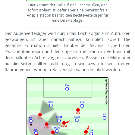
Hier kommt der Ball auf den Rechtsaußen, der
sofort isoliert ist, dafür aber eine bewusst freie
Anspielstation besitzt; den Rechtsverteidiger für
eine Direktablage.
Der Außenverteidiger wird durch das Loch sogar zum Aufrücken
gezwungen, ist aber danach nahezu komplett isoliert. Die
gesamte Formation schiebt hinüber der Sechser sichert den
Zwischenlinienraum und der Flügelstürmer kann im Verbund mit
dem ballnahen Achter aggressiv pressen. Pässe in die Mitte oder
auf die Seiten sollten nicht möglich sein bzw. müssen in enge
Räume gehen, wodurch Ballverluste wahrscheinlich werden.