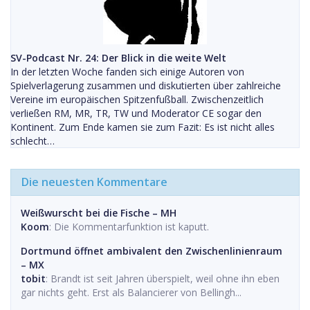
SV-Podcast Nr. 24: Der Blick in die weite Welt
In der letzten Woche fanden sich einige Autoren von
Spielverlagerung zusammen und diskutierten über zahlreiche
Vereine im europäischen Spitzenfußball. Zwischenzeitlich
verließen RM, MR, TR, TW und Moderator CE sogar den
Kontinent. Zum Ende kamen sie zum Fazit: Es ist nicht alles
schlecht…
Die neuesten Kommentare
Weißwurscht bei die Fische – MH
Koom
: Die Kommentarfunktion ist kaputt.
Dortmund öffnet ambivalent den Zwischenlinienraum
– MX
tobit
: Brandt ist seit Jahren überspielt, weil ohne ihn eben
gar nichts geht. Erst als Balancierer von Bellingh...