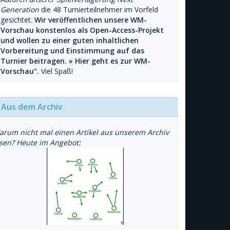
Generation
die 48 Turnierteilnehmer im Vorfeld
gesichtet.
Wir veröffentlichen unsere WM-
Vorschau konstenlos als Open-Access-Projekt
und wollen zu einer guten inhaltlichen
Vorbereitung und Einstimmung auf das
Turnier beitragen. »
Hier geht es zur WM-
Vorschau".
Viel Spaß!
Aus dem Archiv
arum nicht mal einen Artikel aus unserem Archiv
esen? Heute im Angebot: