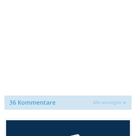
36 Kommentare
Alle anzeigen