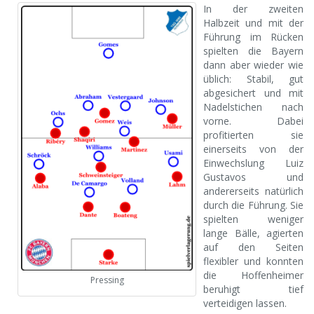
In der zweiten
Halbzeit und mit der
Führung im Rücken
spielten die Bayern
dann aber wieder wie
üblich: Stabil, gut
abgesichert und mit
Nadelstichen nach
vorne. Dabei
profitierten sie
einerseits von der
Einwechslung Luiz
Gustavos und
andererseits natürlich
durch die Führung. Sie
spielten weniger
lange Bälle, agierten
auf den Seiten
flexibler und konnten
die Hoffenheimer
Pressing
beruhigt tief
verteidigen lassen.