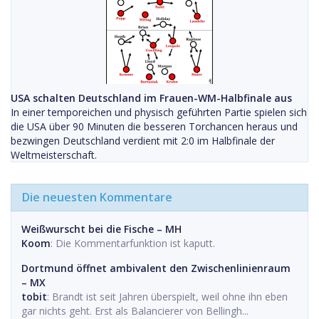
USA schalten Deutschland im Frauen-WM-Halbfinale aus
In einer temporeichen und physisch geführten Partie spielen sich
die USA über 90 Minuten die besseren Torchancen heraus und
bezwingen Deutschland verdient mit 2:0 im Halbfinale der
Weltmeisterschaft.
Die neuesten Kommentare
Weißwurscht bei die Fische – MH
Koom
: Die Kommentarfunktion ist kaputt.
Dortmund öffnet ambivalent den Zwischenlinienraum
– MX
tobit
: Brandt ist seit Jahren überspielt, weil ohne ihn eben
gar nichts geht. Erst als Balancierer von Bellingh...