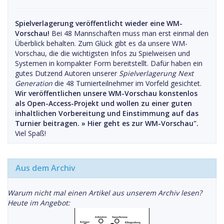
Spielverlagerung veröffentlicht wieder eine WM-
Vorschau!
Bei 48 Mannschaften muss man erst einmal den
Überblick behalten. Zum Glück gibt es da unsere WM-
Vorschau, die die wichtigsten Infos zu Spielweisen und
Systemen in kompakter Form bereitstellt. Dafür haben ein
gutes Dutzend Autoren unserer
Spielverlagerung Next
Generation
die 48 Turnierteilnehmer im Vorfeld gesichtet.
Wir veröffentlichen unsere WM-Vorschau konstenlos
als Open-Access-Projekt und wollen zu einer guten
inhaltlichen Vorbereitung und Einstimmung auf das
Turnier beitragen. »
Hier geht es zur WM-Vorschau".
Viel Spaß!
Aus dem Archiv
Warum nicht mal einen Artikel aus unserem Archiv lesen?
Heute im Angebot: