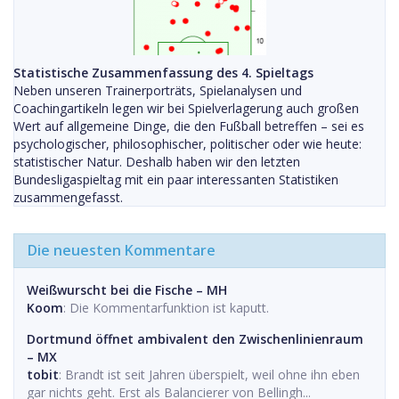
Statistische Zusammenfassung des 4. Spieltags
Neben unseren Trainerporträts, Spielanalysen und
Coachingartikeln legen wir bei Spielverlagerung auch großen
Wert auf allgemeine Dinge, die den Fußball betreffen – sei es
psychologischer, philosophischer, politischer oder wie heute:
statistischer Natur. Deshalb haben wir den letzten
Bundesligaspieltag mit ein paar interessanten Statistiken
zusammengefasst.
Die neuesten Kommentare
Weißwurscht bei die Fische – MH
Koom
: Die Kommentarfunktion ist kaputt.
Dortmund öffnet ambivalent den Zwischenlinienraum
– MX
tobit
: Brandt ist seit Jahren überspielt, weil ohne ihn eben
gar nichts geht. Erst als Balancierer von Bellingh...