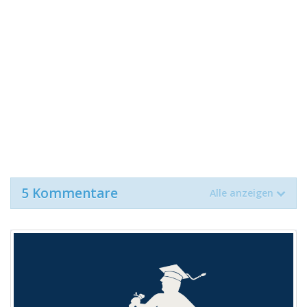
5 Kommentare
Alle anzeigen