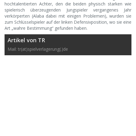
hochtalentierten Achter, den die beiden physisch starken wie
spielerisch überzeugenden Jungspieler vergangenes Jahr
verkörperten (Alaba dabei mit einigen Problemen), wurden sie
zum Schlüsselspieler auf der linken Defensivposition, wo sie eine
Art „wahre Bestimmung“ gefunden haben.
Artikel von TR
Mail: tr(at)spielverlagerung(.)de