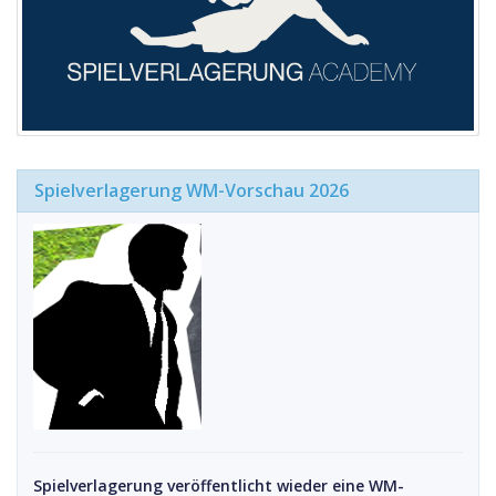
Spielverlagerung WM-Vorschau 2026
Spielverlagerung veröffentlicht wieder eine WM-