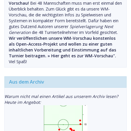
Vorschau!
Bei 48 Mannschaften muss man erst einmal den
Überblick behalten. Zum Glück gibt es da unsere WM-
Vorschau, die die wichtigsten Infos zu Spielweisen und
Systemen in kompakter Form bereitstellt. Dafür haben ein
gutes Dutzend Autoren unserer
Spielverlagerung Next
Generation
die 48 Turnierteilnehmer im Vorfeld gesichtet.
Wir veröffentlichen unsere WM-Vorschau konstenlos
als Open-Access-Projekt und wollen zu einer guten
inhaltlichen Vorbereitung und Einstimmung auf das
Turnier beitragen. »
Hier geht es zur WM-Vorschau".
Viel Spaß!
Aus dem Archiv
Warum nicht mal einen Artikel aus unserem Archiv lesen?
Heute im Angebot: