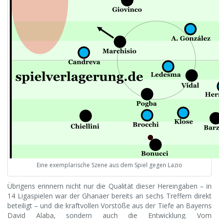
Eine exemplarische Szene aus dem Spiel gegen Lazio
Übrigens erinnern nicht nur die Qualität dieser Hereingaben – in
14 Ligaspielen war der Ghanaer bereits an sechs Treffern direkt
beteiligt – und die kraftvollen Vorstöße aus der Tiefe an Bayerns
David Alaba, sondern auch die Entwicklung. Vom