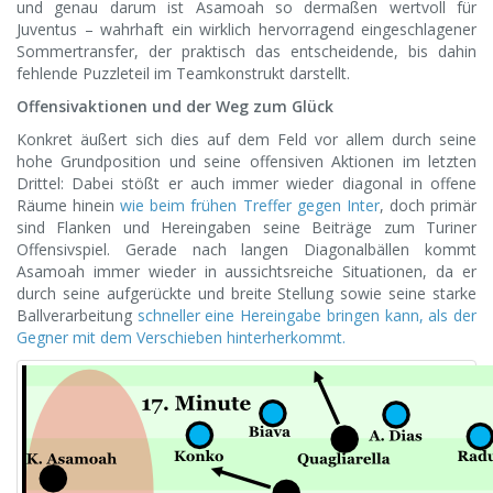
und genau darum ist Asamoah so dermaßen wertvoll für
Juventus – wahrhaft ein wirklich hervorragend eingeschlagener
Sommertransfer, der praktisch das entscheidende, bis dahin
fehlende Puzzleteil im Teamkonstrukt darstellt.
Offensivaktionen und der Weg zum Glück
Konkret äußert sich dies auf dem Feld vor allem durch seine
hohe Grundposition und seine offensiven Aktionen im letzten
Drittel: Dabei stößt er auch immer wieder diagonal in offene
Räume hinein
wie beim frühen Treffer gegen Inter
, doch primär
sind Flanken und Hereingaben seine Beiträge zum Turiner
Offensivspiel. Gerade nach langen Diagonalbällen kommt
Asamoah immer wieder in aussichtsreiche Situationen, da er
durch seine aufgerückte und breite Stellung sowie seine starke
Ballverarbeitung
schneller eine Hereingabe bringen kann, als der
Gegner mit dem Verschieben hinterherkommt.