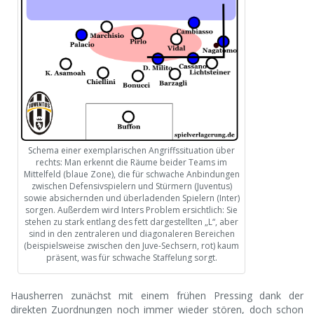
Schema einer exemplarischen Angriffssituation über
rechts: Man erkennt die Räume beider Teams im
Mittelfeld (blaue Zone), die für schwache Anbindungen
zwischen Defensivspielern und Stürmern (Juventus)
sowie absichernden und überladenden Spielern (Inter)
sorgen. Außerdem wird Inters Problem ersichtlich: Sie
stehen zu stark entlang des fett dargestellten „L“, aber
sind in den zentraleren und diagonaleren Bereichen
(beispielsweise zwischen den Juve-Sechsern, rot) kaum
präsent, was für schwache Staffelung sorgt.
Hausherren zunächst mit einem frühen Pressing dank der
direkten Zuordnungen noch immer wieder stören, doch schon