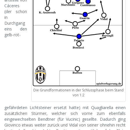
Cáceres
(der schon
in
Durchgang
eins den
gelb-rot-
Die Grundformationen in der Schlussphase beim Stand
von 1:2
gefährdeten Lichtsteiner ersetzt hatte) mit Quagliarella einen
zusätzlichen Stürmer, welcher sich vorne zum ebenfalls
eingewechselten Bendtner (für Vucinic) gesellte. Dadurch ging
Giovinco etwas weiter zurück und Vidal von seiner ohnehin recht