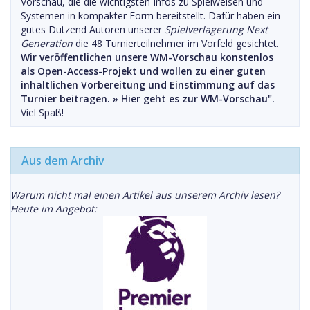
Vorschau, die die wichtigsten Infos zu Spielweisen und
Systemen in kompakter Form bereitstellt. Dafür haben ein
gutes Dutzend Autoren unserer
Spielverlagerung Next
Generation
die 48 Turnierteilnehmer im Vorfeld gesichtet.
Wir veröffentlichen unsere WM-Vorschau konstenlos
als Open-Access-Projekt und wollen zu einer guten
inhaltlichen Vorbereitung und Einstimmung auf das
Turnier beitragen. »
Hier geht es zur WM-Vorschau".
Viel Spaß!
Aus dem Archiv
Warum nicht mal einen Artikel aus unserem Archiv lesen?
Heute im Angebot: