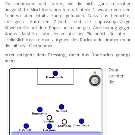
Zwischenräume und Lücken, die die nicht gänzlich sauber
ausgeführte Mischformation Inters hinterließ, wurden von den
Turinern aber intuitiv kaum gefunden. Dass das bedachte,
intelligente Aufrücken Zanettis und die anpassungsfähige
Abwehrkette auf dem Papier auch eine gute Absicherung gegen
Konter darstellte, war ein zusätzlicher Pluspunkt für Inter –
schließlich musste man aufgrund des Rückstandes immer mehr
die Initiative übernehmen.
Inter entgeht dem Pressing, doch das Überladen gelingt
nicht
Zwar
konnten
die