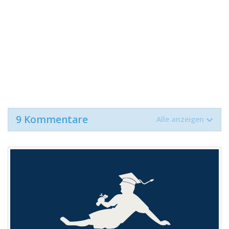
9 Kommentare
Alle anzeigen