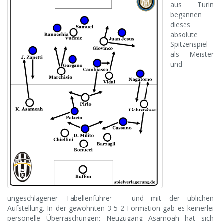
aus Turin
begannen
dieses
absolute
Spitzenspiel
als Meister
und
ungeschlagener Tabellenführer – und mit der üblichen
Aufstellung. In der gewohnten 3-5-2-Formation gab es keinerlei
personelle Überraschungen: Neuzugang Asamoah hat sich