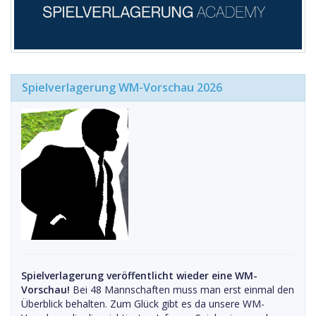
Spielverlagerung WM-Vorschau 2026
Spielverlagerung veröffentlicht wieder eine WM-
Vorschau!
Bei 48 Mannschaften muss man erst einmal den
Überblick behalten. Zum Glück gibt es da unsere WM-