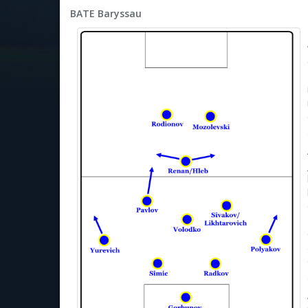
BATE Baryssau