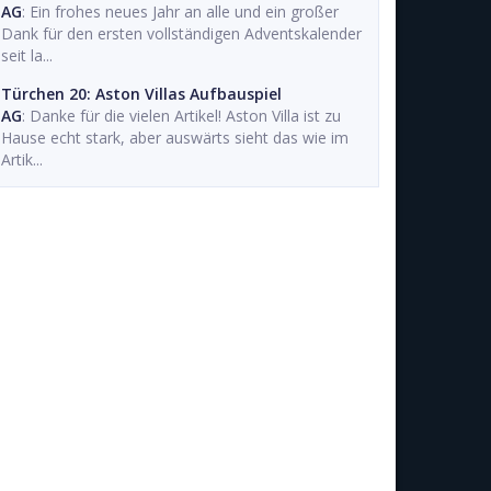
AG
: Ein frohes neues Jahr an alle und ein großer
Dank für den ersten vollständigen Adventskalender
seit la...
Türchen 20: Aston Villas Aufbauspiel
AG
: Danke für die vielen Artikel! Aston Villa ist zu
Hause echt stark, aber auswärts sieht das wie im
Artik...