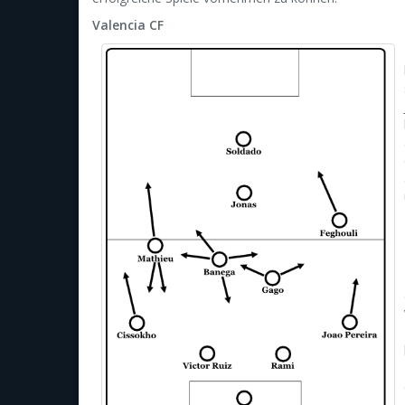
Valencia CF