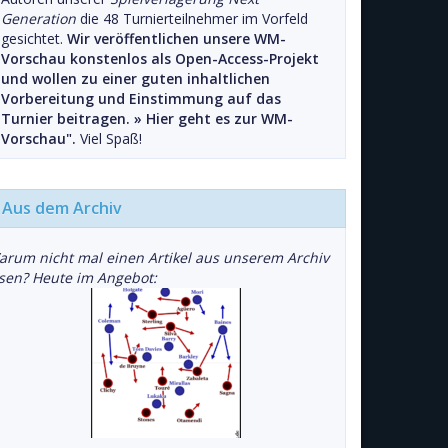
Generation
die 48 Turnierteilnehmer im Vorfeld
gesichtet.
Wir veröffentlichen unsere WM-
Vorschau konstenlos als Open-Access-Projekt
und wollen zu einer guten inhaltlichen
Vorbereitung und Einstimmung auf das
Turnier beitragen. »
Hier geht es zur WM-
Vorschau".
Viel Spaß!
Aus dem Archiv
arum nicht mal einen Artikel aus unserem Archiv
esen? Heute im Angebot: