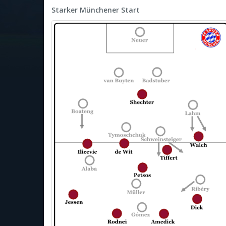
Starker Münchener Start