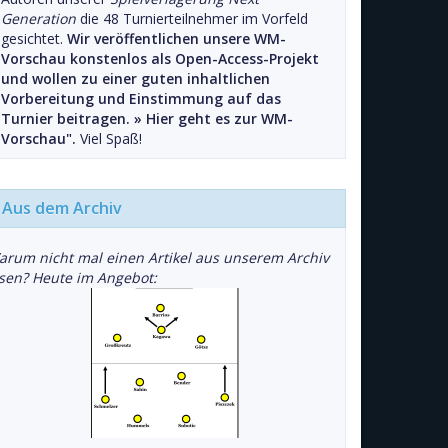
Generation
die 48 Turnierteilnehmer im Vorfeld
gesichtet.
Wir veröffentlichen unsere WM-
Vorschau konstenlos als Open-Access-Projekt
und wollen zu einer guten inhaltlichen
Vorbereitung und Einstimmung auf das
Turnier beitragen. »
Hier geht es zur WM-
Vorschau".
Viel Spaß!
Aus dem Archiv
arum nicht mal einen Artikel aus unserem Archiv
esen? Heute im Angebot: