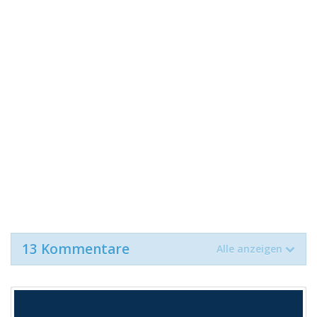
13 Kommentare
Alle anzeigen