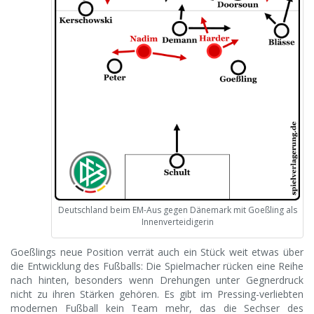
Deutschland beim EM-Aus gegen Dänemark mit Goeßling als
Innenverteidigerin
Goeßlings neue Position verrät auch ein Stück weit etwas über
die Entwicklung des Fußballs: Die Spielmacher rücken eine Reihe
nach hinten, besonders wenn Drehungen unter Gegnerdruck
nicht zu ihren Stärken gehören. Es gibt im Pressing-verliebten
modernen Fußball kein Team mehr, das die Sechser des