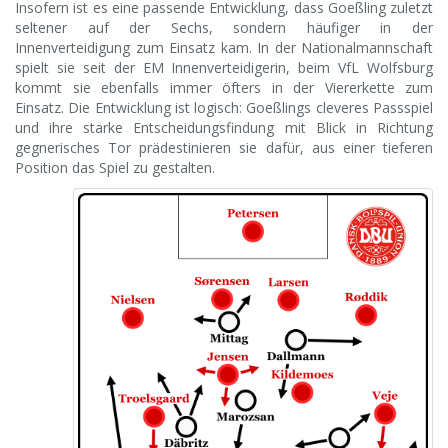
Insofern ist es eine passende Entwicklung, dass Goeßling zuletzt
seltener auf der Sechs, sondern häufiger in der
Innenverteidigung zum Einsatz kam. In der Nationalmannschaft
spielt sie seit der EM Innenverteidigerin, beim VfL Wolfsburg
kommt sie ebenfalls immer öfters in der Viererkette zum
Einsatz. Die Entwicklung ist logisch: Goeßlings cleveres Passspiel
und ihre starke Entscheidungsfindung mit Blick in Richtung
gegnerisches Tor prädestinieren sie dafür, aus einer tieferen
Position das Spiel zu gestalten.