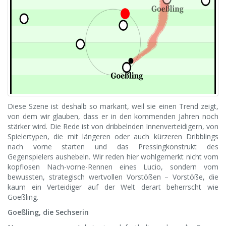
Diese Szene ist deshalb so markant, weil sie einen Trend zeigt,
von dem wir glauben, dass er in den kommenden Jahren noch
stärker wird. Die Rede ist von dribbelnden Innenverteidigern, von
Spielertypen, die mit längeren oder auch kürzeren Dribblings
nach vorne starten und das Pressingkonstrukt des
Gegenspielers aushebeln. Wir reden hier wohlgemerkt nicht vom
kopflosen Nach-vorne-Rennen eines Lucio, sondern vom
bewussten, strategisch wertvollen Vorstößen – Vorstöße, die
kaum ein Verteidiger auf der Welt derart beherrscht wie
Goeßling.
Goeßling, die Sechserin