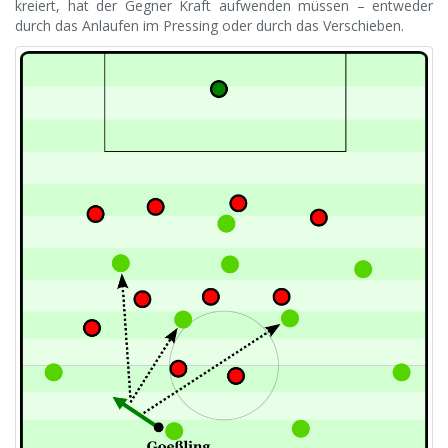
kreiert, hat der Gegner Kraft aufwenden müssen – entweder
durch das Anlaufen im Pressing oder durch das Verschieben.