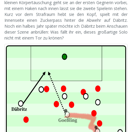
kleinen Körpertäuschung geht sie an der ersten Gegnerin vorbei,
mit einem Haken nach innen lässt sie die zweite Spielerin stehen.
Kurz vor dem Strafraum hebt sie den Kopf, spielt mit der
Innenseite einen Zuckerpass hinter die Abwehr auf Däbritz.
Noch ein halbes Jahr später möchte ich Däbritz beim Anschauen
dieser Szene anbrüllen: Was fällt ihr ein, dieses großartige Solo
nicht mit einem Tor zu krönen?