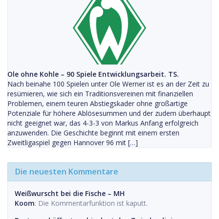
Ole ohne Kohle – 90 Spiele Entwicklungsarbeit. TS.
Nach beinahe 100 Spielen unter Ole Werner ist es an der Zeit zu
resümieren, wie sich ein Traditionsvereinen mit finanziellen
Problemen, einem teuren Abstiegskader ohne großartige
Potenziale für höhere Ablösesummen und der zudem überhaupt
nicht geeignet war, das 4-3-3 von Markus Anfang erfolgreich
anzuwenden. Die Geschichte beginnt mit einem ersten
Zweitligaspiel gegen Hannover 96 mit […]
Die neuesten Kommentare
Weißwurscht bei die Fische – MH
Koom
: Die Kommentarfunktion ist kaputt.