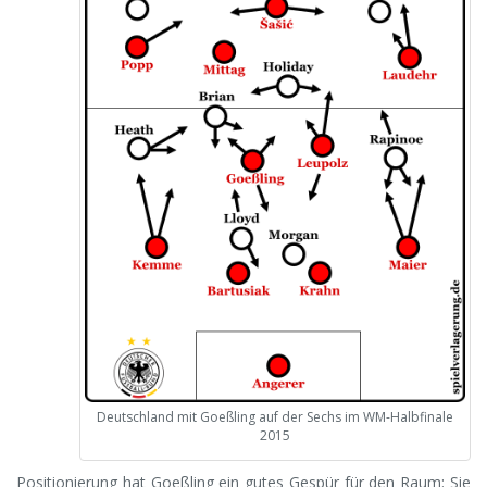
Deutschland mit Goeßling auf der Sechs im WM-Halbfinale
2015
Positionierung hat Goeßling ein gutes Gespür für den Raum: Sie