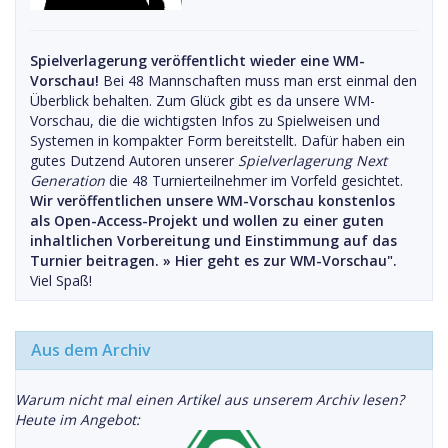
Spielverlagerung veröffentlicht wieder eine WM-
Vorschau!
Bei 48 Mannschaften muss man erst einmal den
Überblick behalten. Zum Glück gibt es da unsere WM-
Vorschau, die die wichtigsten Infos zu Spielweisen und
Systemen in kompakter Form bereitstellt. Dafür haben ein
gutes Dutzend Autoren unserer
Spielverlagerung Next
Generation
die 48 Turnierteilnehmer im Vorfeld gesichtet.
Wir veröffentlichen unsere WM-Vorschau konstenlos
als Open-Access-Projekt und wollen zu einer guten
inhaltlichen Vorbereitung und Einstimmung auf das
Turnier beitragen. »
Hier geht es zur WM-Vorschau".
Viel Spaß!
Aus dem Archiv
Warum nicht mal einen Artikel aus unserem Archiv lesen?
Heute im Angebot: